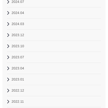
2024.07
2024.04
2024.03
2023.12
2023.10
2023.07
2023.04
2023.01
2022.12
2022.11