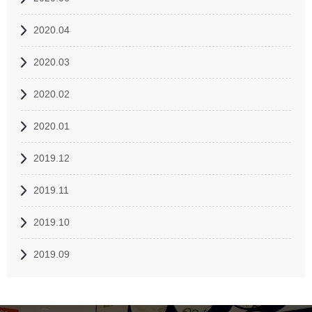
2020.04
2020.03
2020.02
2020.01
2019.12
2019.11
2019.10
2019.09