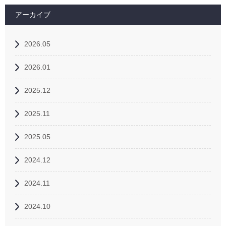
アーカイブ
2026.05
2026.01
2025.12
2025.11
2025.05
2024.12
2024.11
2024.10