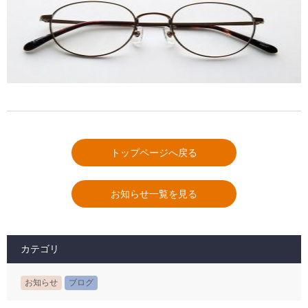
トップページへ戻る
お知らせ一覧を見る
カテゴリ
お知らせ
ブログ