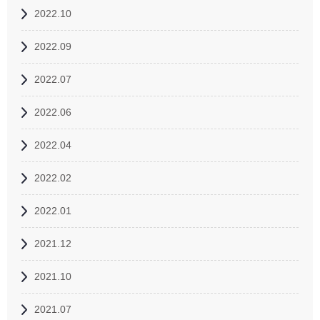
2022.10
2022.09
2022.07
2022.06
2022.04
2022.02
2022.01
2021.12
2021.10
2021.07