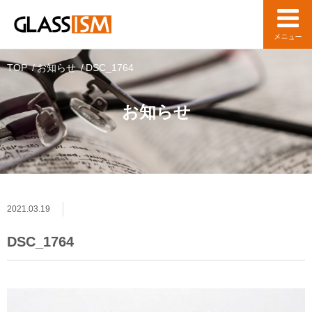
TOP
お知らせ
DSC_1764
お知らせ
2021.03.19
DSC_1764