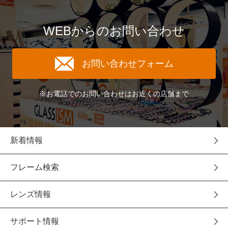
WEBからのお問い合わせ
お問い合わせフォーム
※お電話でのお問い合わせはお近くの店舗まで
新着情報
フレーム検索
レンズ情報
サポート情報