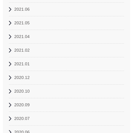
2021.06
2021.05
2021.04
2021.02
2021.01
2020.12
2020.10
2020.09
2020.07
2020.06