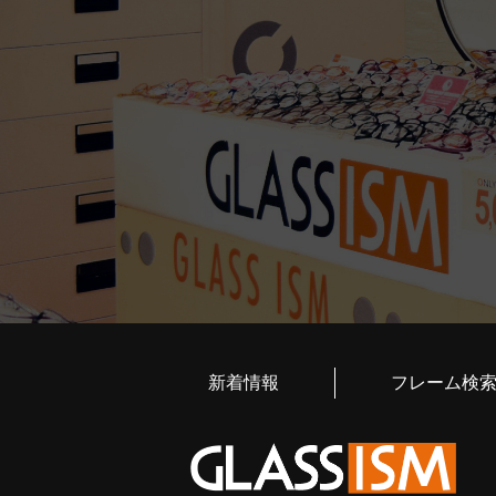
新着情報
フレーム検