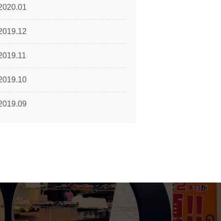
2020.01
2019.12
2019.11
2019.10
2019.09