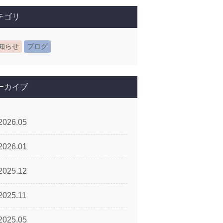
テゴリ
知らせ
ブログ
ーカイブ
2026.05
2026.01
2025.12
2025.11
2025.05