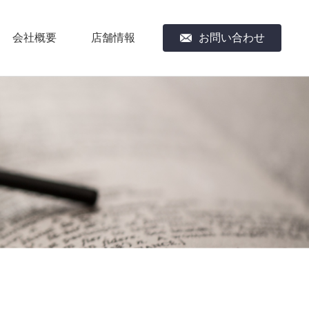
会社概要
店舗情報
お問い合わせ