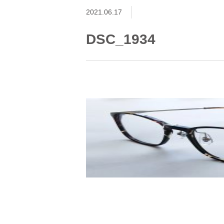
2021.06.17
DSC_1934