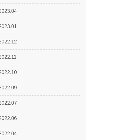
2023.04
2023.01
2022.12
2022.11
2022.10
2022.09
2022.07
2022.06
2022.04