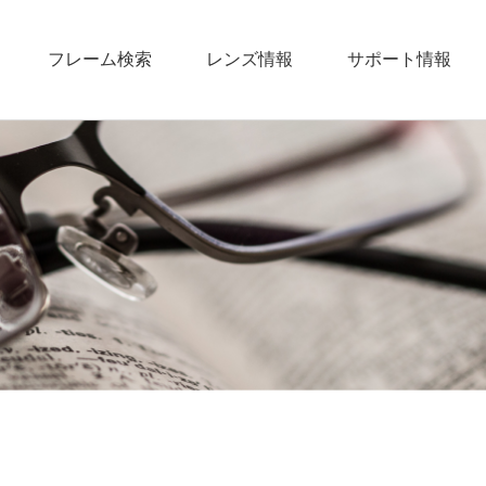
フレーム検索
レンズ情報
サポート情報