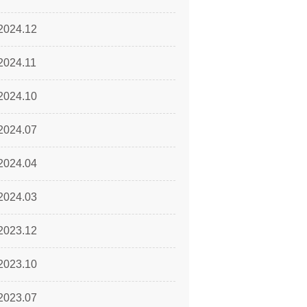
2024.12
2024.11
2024.10
2024.07
2024.04
2024.03
2023.12
2023.10
2023.07