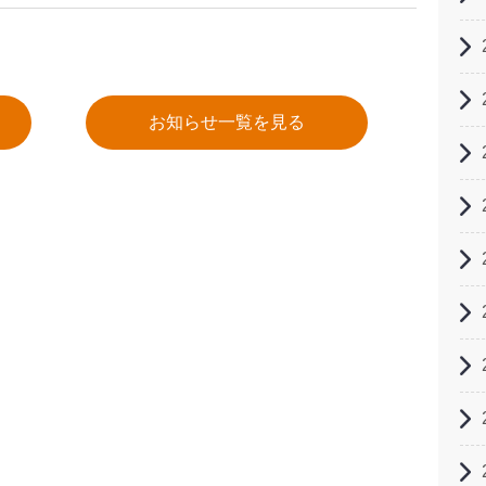
お知らせ一覧を見る