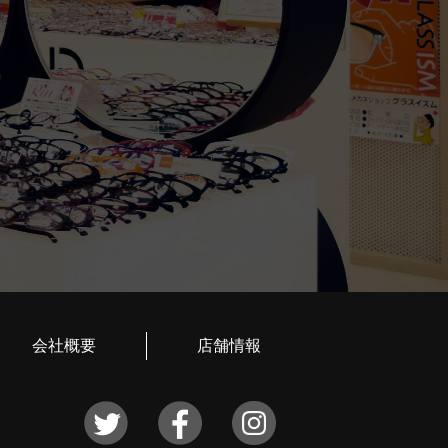
会社概要
店舗情報