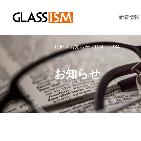
新着情報
TOP
お知らせ
DSC_1934
お知らせ