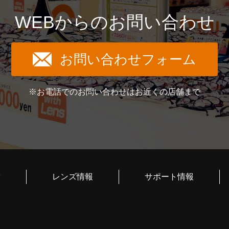
WEBからのお問い合わせ
お問い合わせフォーム
※お電話でのお問い合わせはお近くの店舗まで
索
レンズ情報
サポート情報