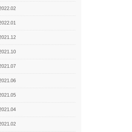
2022.02
2022.01
2021.12
2021.10
2021.07
2021.06
2021.05
2021.04
2021.02