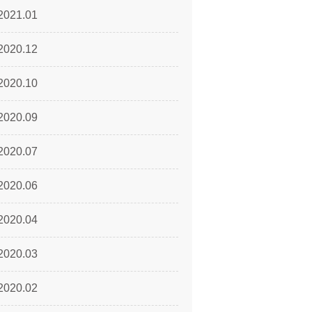
2021.01
2020.12
2020.10
2020.09
2020.07
2020.06
2020.04
2020.03
2020.02