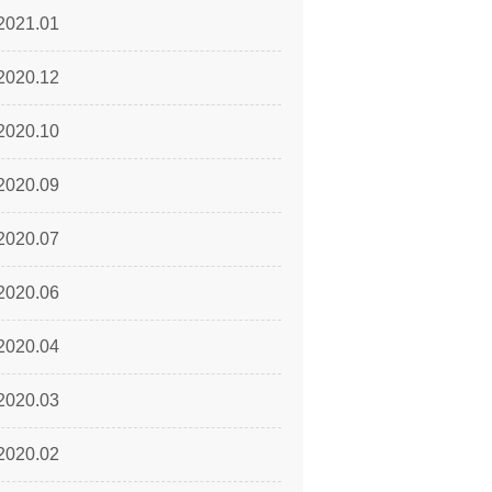
2021.01
2020.12
2020.10
2020.09
2020.07
2020.06
2020.04
2020.03
2020.02