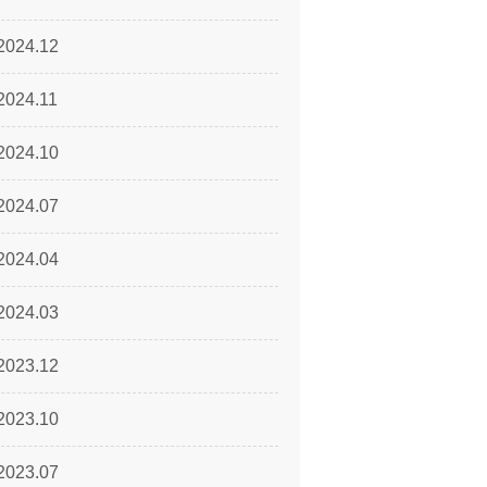
2024.12
2024.11
2024.10
2024.07
2024.04
2024.03
2023.12
2023.10
2023.07