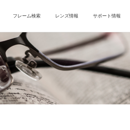
フレーム検索
レンズ情報
サポート情報