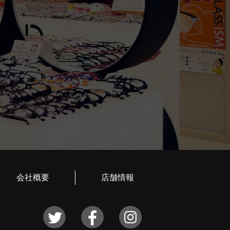
会社概要
店舗情報