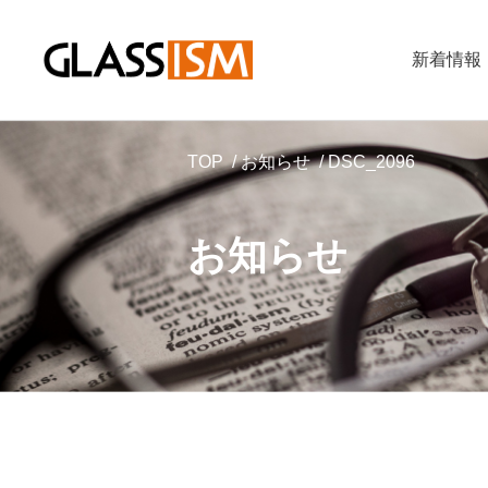
新着情報
TOP
お知らせ
DSC_2096
お知らせ