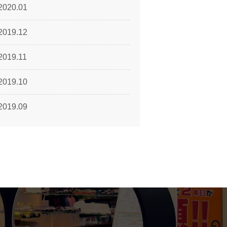
2020.01
2019.12
2019.11
2019.10
2019.09