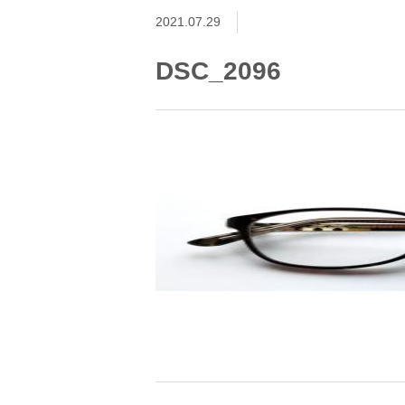
2021.07.29
DSC_2096