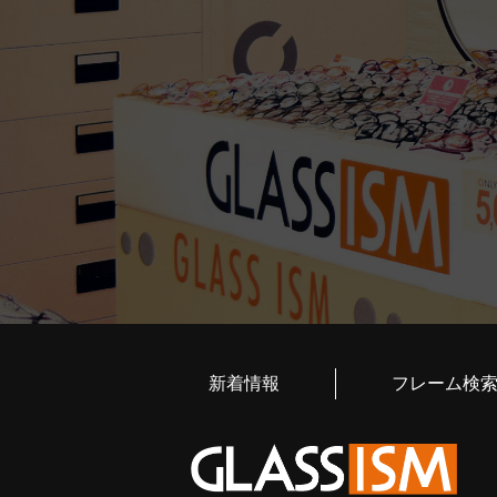
新着情報
フレーム検