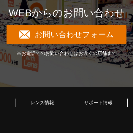
WEBからのお問い合わせ
お問い合わせフォーム
※お電話でのお問い合わせはお近くの店舗まで
索
レンズ情報
サポート情報