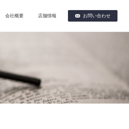
会社概要
店舗情報
お問い合わせ