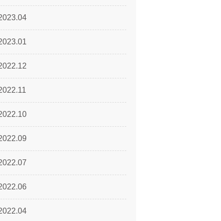
2023.04
2023.01
2022.12
2022.11
2022.10
2022.09
2022.07
2022.06
2022.04