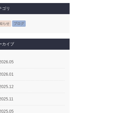
テゴリ
知らせ
ブログ
ーカイブ
2026.05
2026.01
2025.12
2025.11
2025.05