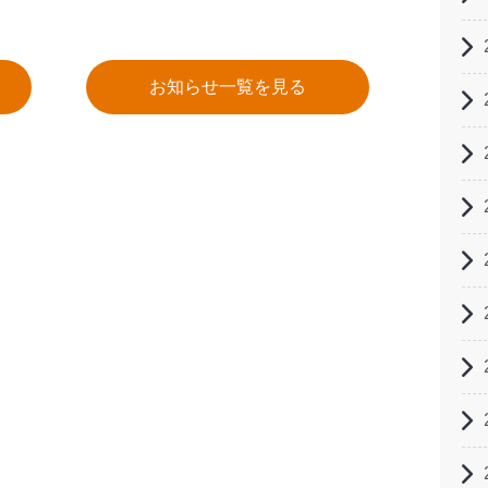
お知らせ一覧を見る