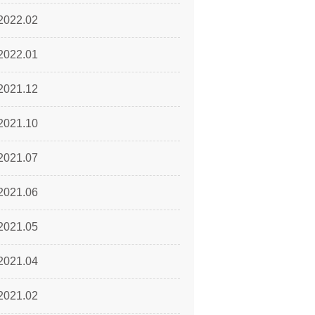
2022.02
2022.01
2021.12
2021.10
2021.07
2021.06
2021.05
2021.04
2021.02