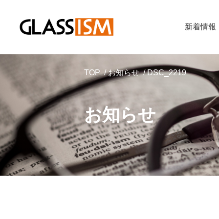
新着情報
TOP
お知らせ
DSC_2219
お知らせ