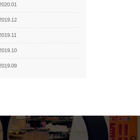
2020.01
2019.12
2019.11
2019.10
2019.09