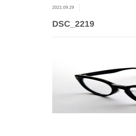
2021.09.29
DSC_2219