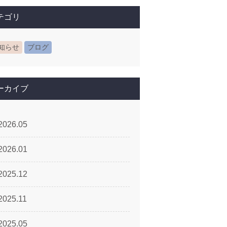
テゴリ
知らせ
ブログ
ーカイブ
2026.05
2026.01
2025.12
2025.11
2025.05