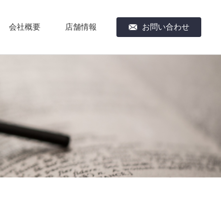
会社概要
店舗情報
お問い合わせ