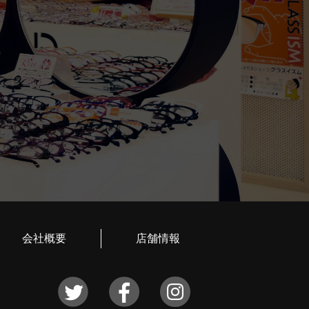
会社概要
店舗情報