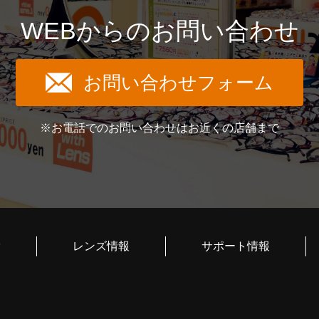
WEBからのお問い合わせ
お問い合わせフォーム
※お電話でのお問い合わせはお近くの店舗まで
索
レンズ情報
サポート情報