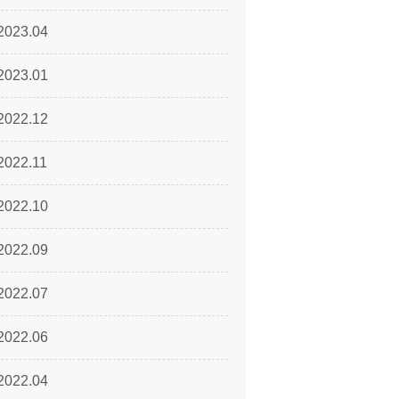
2023.04
2023.01
2022.12
2022.11
2022.10
2022.09
2022.07
2022.06
2022.04