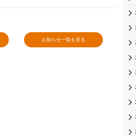
お知らせ一覧を見る