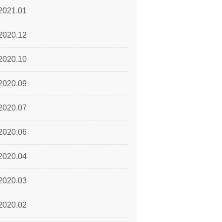
2021.01
2020.12
2020.10
2020.09
2020.07
2020.06
2020.04
2020.03
2020.02