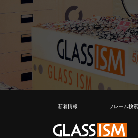
新着情報
フレーム検