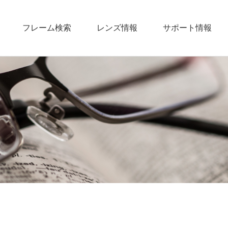
フレーム検索
レンズ情報
サポート情報