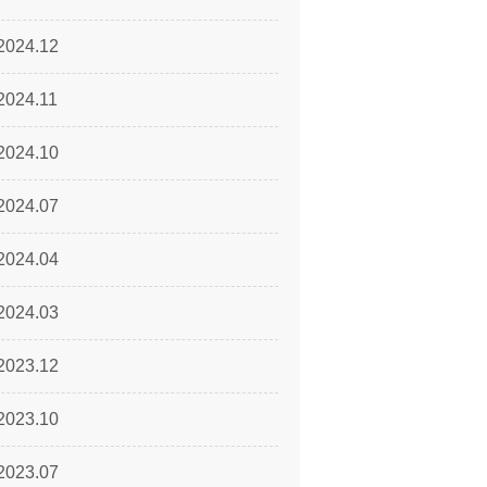
2024.12
2024.11
2024.10
2024.07
2024.04
2024.03
2023.12
2023.10
2023.07