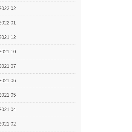
2022.02
2022.01
2021.12
2021.10
2021.07
2021.06
2021.05
2021.04
2021.02