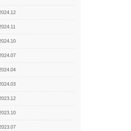
2024.12
2024.11
2024.10
2024.07
2024.04
2024.03
2023.12
2023.10
2023.07