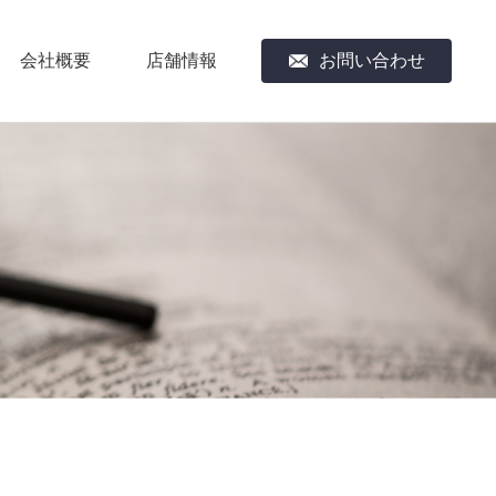
会社概要
店舗情報
お問い合わせ