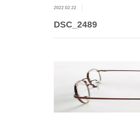
2022.02.22
DSC_2489