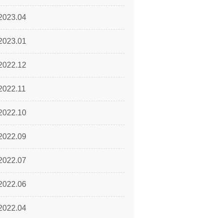
2023.04
2023.01
2022.12
2022.11
2022.10
2022.09
2022.07
2022.06
2022.04