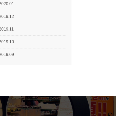
2020.01
2019.12
2019.11
2019.10
2019.09