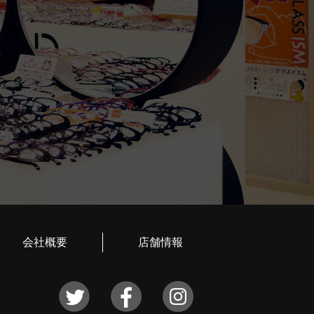
会社概要
店舗情報