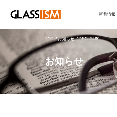
新着情報
TOP
お知らせ
DSC_2489
お知らせ