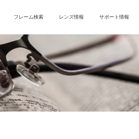
フレーム検索
レンズ情報
サポート情報