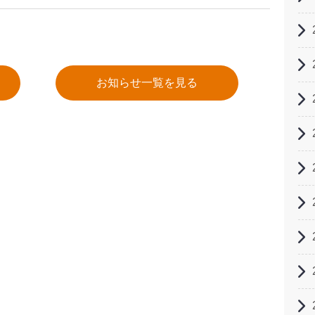
お知らせ一覧を見る