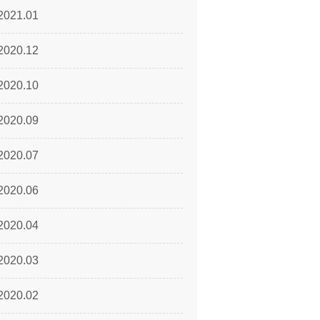
2021.01
2020.12
2020.10
2020.09
2020.07
2020.06
2020.04
2020.03
2020.02