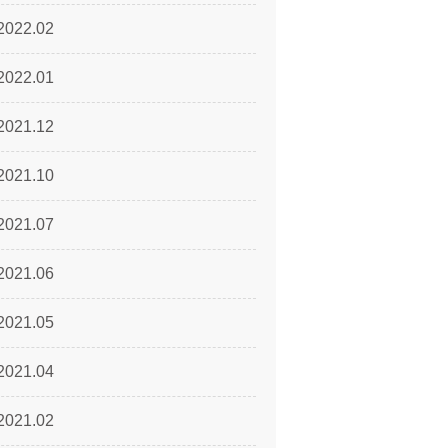
2022.02
2022.01
2021.12
2021.10
2021.07
2021.06
2021.05
2021.04
2021.02