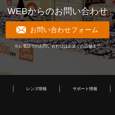
WEBからのお問い合わせ
お問い合わせフォーム
※お電話でのお問い合わせはお近くの店舗まで
索
レンズ情報
サポート情報