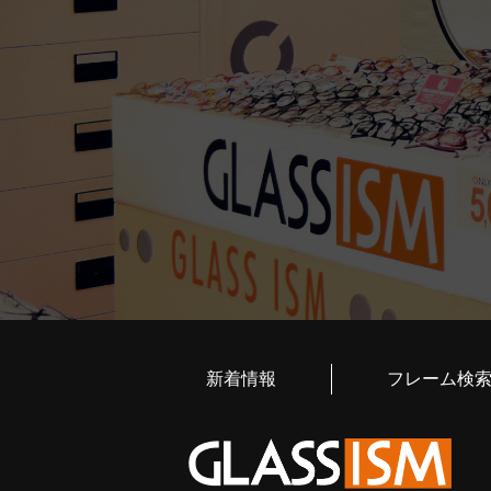
新着情報
フレーム検