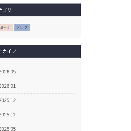
テゴリ
知らせ
ブログ
ーカイブ
2026.05
2026.01
2025.12
2025.11
2025.05