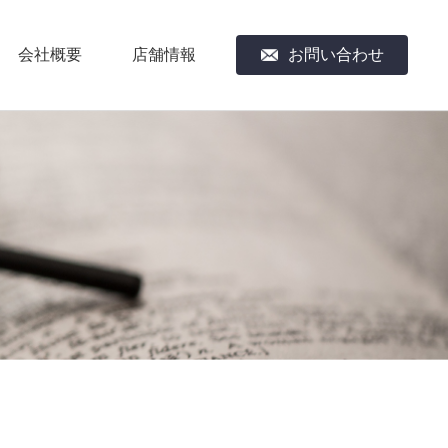
会社概要
店舗情報
お問い合わせ