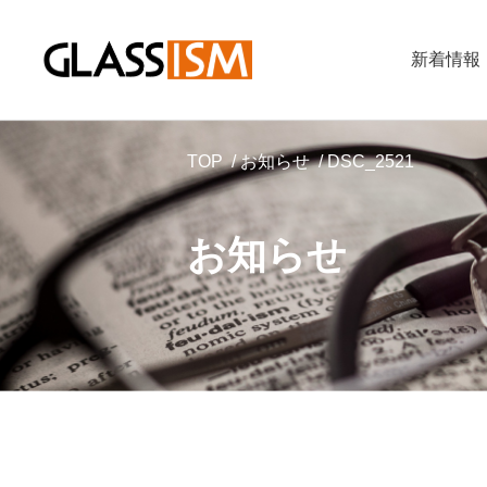
新着情報
TOP
お知らせ
DSC_2521
お知らせ