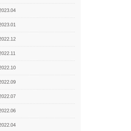
2023.04
2023.01
2022.12
2022.11
2022.10
2022.09
2022.07
2022.06
2022.04