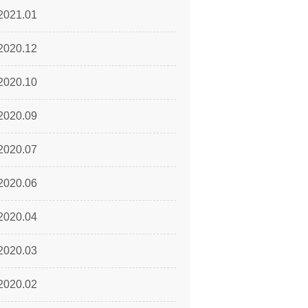
2021.01
2020.12
2020.10
2020.09
2020.07
2020.06
2020.04
2020.03
2020.02