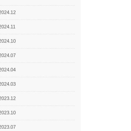
2024.12
2024.11
2024.10
2024.07
2024.04
2024.03
2023.12
2023.10
2023.07