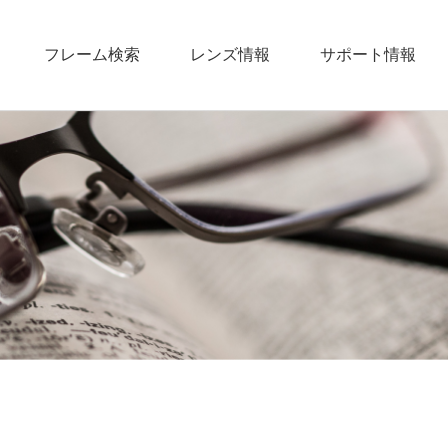
フレーム検索
レンズ情報
サポート情報