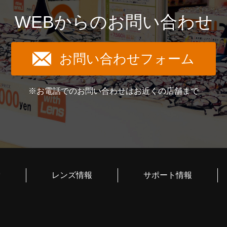
WEBからのお問い合わせ
お問い合わせフォーム
※お電話でのお問い合わせはお近くの店舗まで
索
レンズ情報
サポート情報