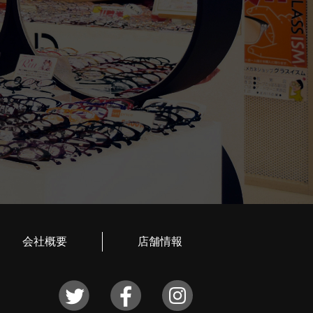
会社概要
店舗情報