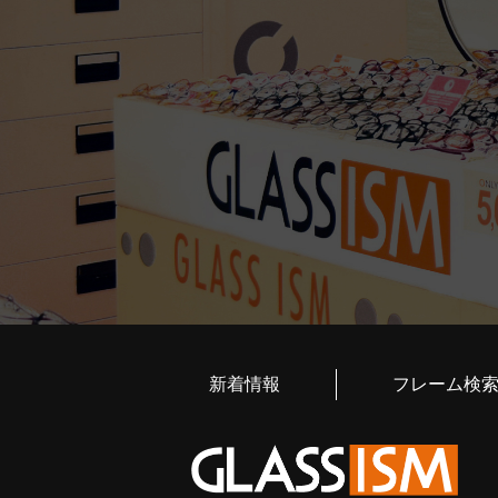
新着情報
フレーム検