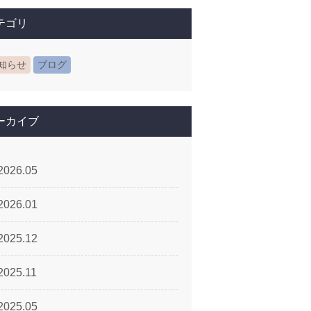
テゴリ
知らせ
ブログ
ーカイブ
2026.05
2026.01
2025.12
2025.11
2025.05