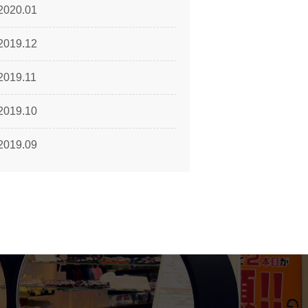
2020.01
2019.12
2019.11
2019.10
2019.09