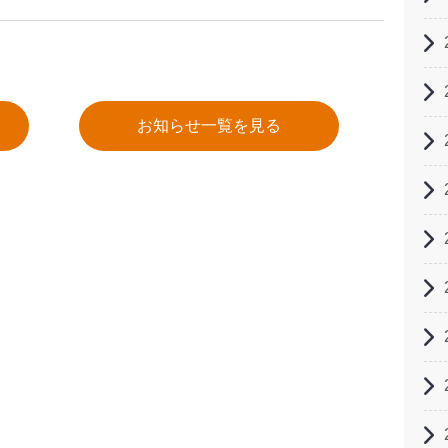
お知らせ一覧を見る