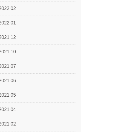
2022.02
2022.01
2021.12
2021.10
2021.07
2021.06
2021.05
2021.04
2021.02