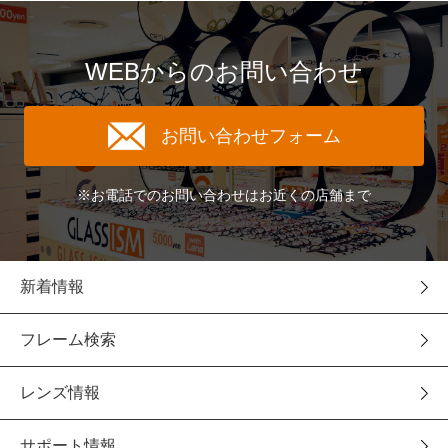
WEBからのお問い合わせ
お問い合わせフォーム
※お電話でのお問い合わせはお近くの店舗まで
新着情報
フレーム検索
レンズ情報
サポート情報