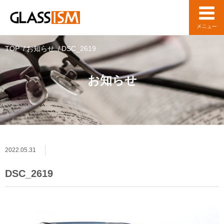
TOP
お知らせ
DSC_2619
お知らせ
2022.05.31
DSC_2619