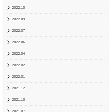
2022.10
2022.09
2022.07
2022.06
2022.04
2022.02
2022.01
2021.12
2021.10
2021.07