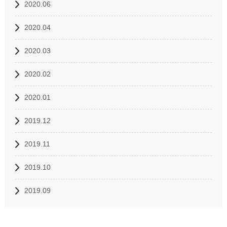
2020.06
2020.04
2020.03
2020.02
2020.01
2019.12
2019.11
2019.10
2019.09