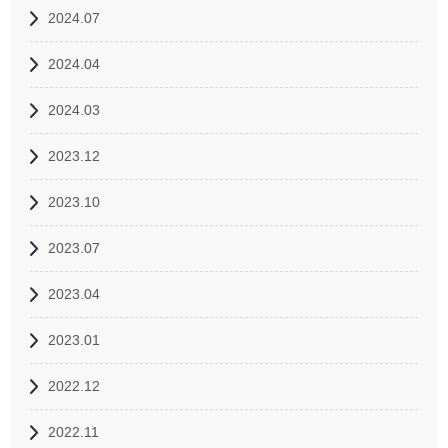
2024.07
2024.04
2024.03
2023.12
2023.10
2023.07
2023.04
2023.01
2022.12
2022.11