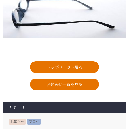
トップページへ戻る
お知らせ一覧を見る
カテゴリ
お知らせ
ブログ