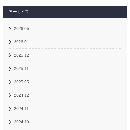
アーカイブ
2026.05
2026.01
2025.12
2025.11
2025.05
2024.12
2024.11
2024.10