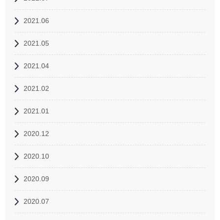
2021.06
2021.05
2021.04
2021.02
2021.01
2020.12
2020.10
2020.09
2020.07