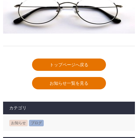
トップページへ戻る
お知らせ一覧を見る
カテゴリ
お知らせ
ブログ