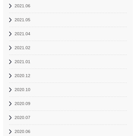
2021.06
2021.05
2021.04
2021.02
2021.01
2020.12
2020.10
2020.09
2020.07
2020.06