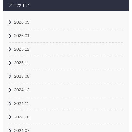
アーカイブ
2026.05
2026.01
2025.12
2025.11
2025.05
2024.12
2024.11
2024.10
2024.07