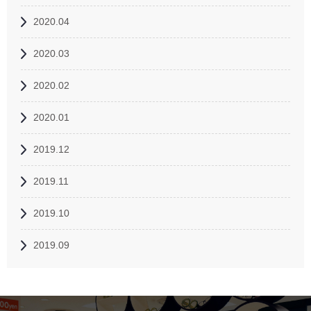
2020.04
2020.03
2020.02
2020.01
2019.12
2019.11
2019.10
2019.09