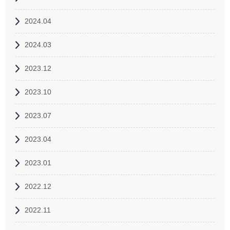
2024.04
2024.03
2023.12
2023.10
2023.07
2023.04
2023.01
2022.12
2022.11