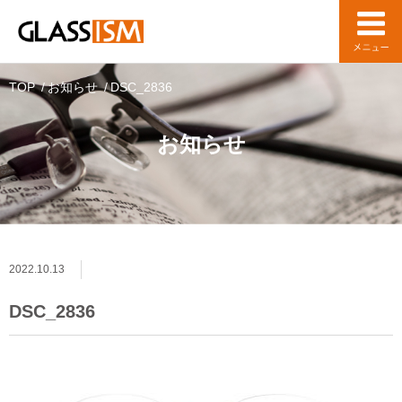
TOP
お知らせ
DSC_2836
お知らせ
2022.10.13
DSC_2836