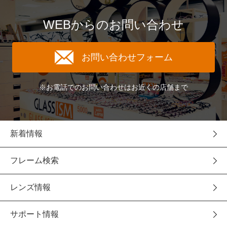
WEBからのお問い合わせ
お問い合わせフォーム
※お電話でのお問い合わせはお近くの店舗まで
新着情報
フレーム検索
レンズ情報
サポート情報