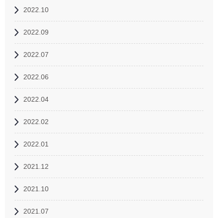
2022.10
2022.09
2022.07
2022.06
2022.04
2022.02
2022.01
2021.12
2021.10
2021.07