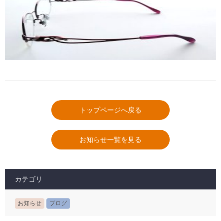
トップページへ戻る
お知らせ一覧を見る
カテゴリ
お知らせ
ブログ