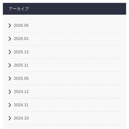
アーカイブ
2026.05
2026.01
2025.12
2025.11
2025.05
2024.12
2024.11
2024.10