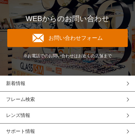
WEBからのお問い合わせ
お問い合わせフォーム
※お電話でのお問い合わせはお近くの店舗まで
新着情報
フレーム検索
レンズ情報
サポート情報