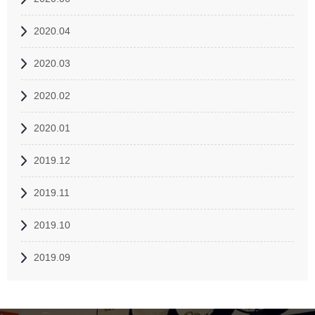
2020.04
2020.03
2020.02
2020.01
2019.12
2019.11
2019.10
2019.09