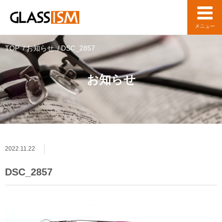
TOP
お知らせ
DSC_2857
お知らせ
2022.11.22
DSC_2857