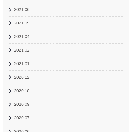
2021.06
2021.05
2021.04
2021.02
2021.01
2020.12
2020.10
2020.09
2020.07
2020.06