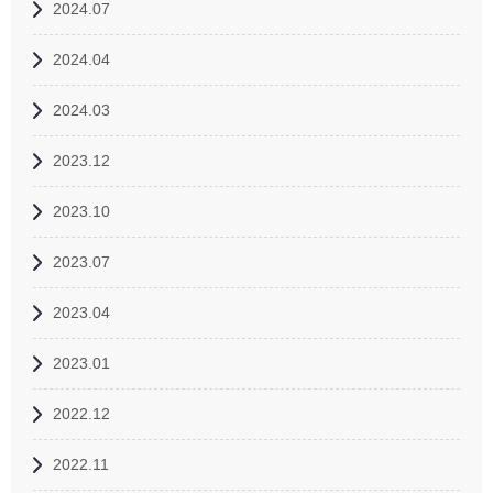
2024.07
2024.04
2024.03
2023.12
2023.10
2023.07
2023.04
2023.01
2022.12
2022.11