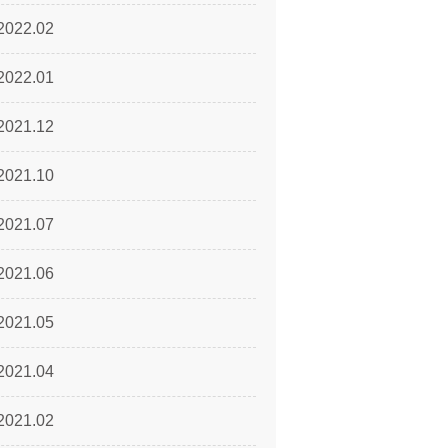
2022.02
2022.01
2021.12
2021.10
2021.07
2021.06
2021.05
2021.04
2021.02