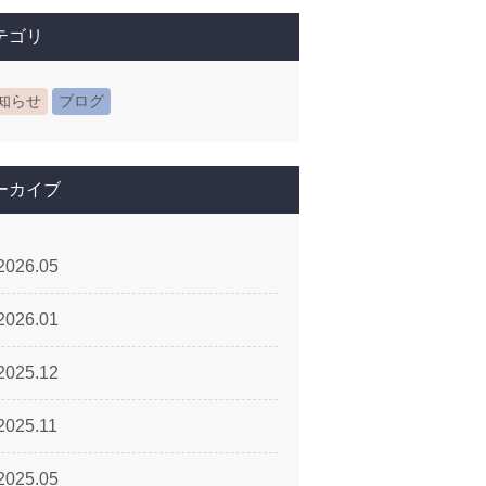
テゴリ
知らせ
ブログ
ーカイブ
2026.05
2026.01
2025.12
2025.11
2025.05