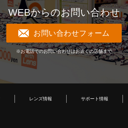
WEBからのお問い合わせ
お問い合わせフォーム
※お電話でのお問い合わせはお近くの店舗まで
索
レンズ情報
サポート情報