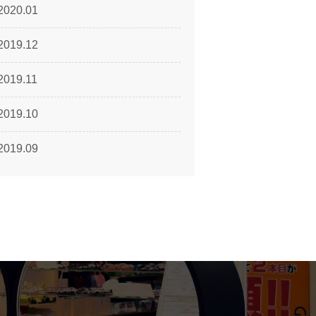
2020.01
2019.12
2019.11
2019.10
2019.09