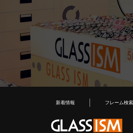
新着情報
フレーム検