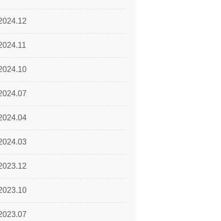
2024.12
2024.11
2024.10
2024.07
2024.04
2024.03
2023.12
2023.10
2023.07