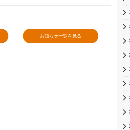
お知らせ一覧を見る