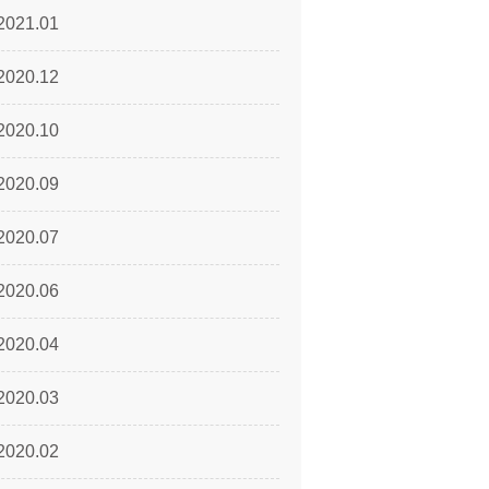
2021.01
2020.12
2020.10
2020.09
2020.07
2020.06
2020.04
2020.03
2020.02