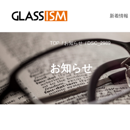
新着情報
TOP
お知らせ
DSC_2989
お知らせ