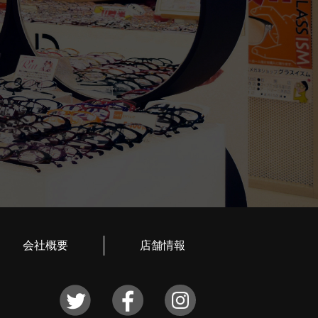
会社概要
店舗情報