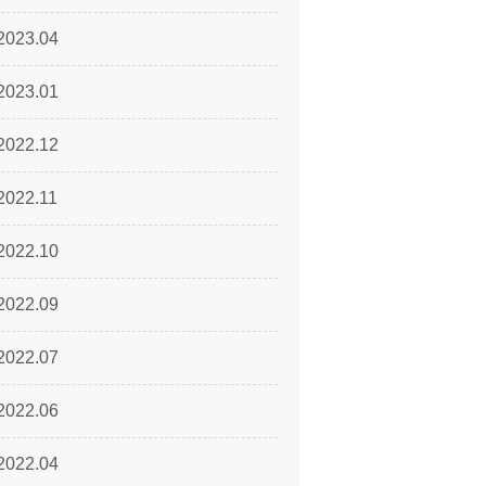
2023.04
2023.01
2022.12
2022.11
2022.10
2022.09
2022.07
2022.06
2022.04