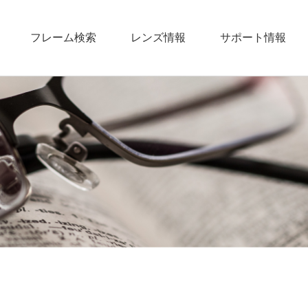
フレーム検索
レンズ情報
サポート情報