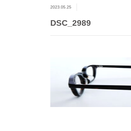
2023.05.25
DSC_2989