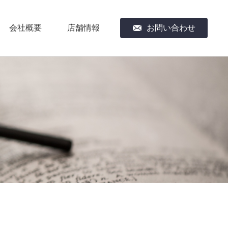
会社概要
店舗情報
お問い合わせ