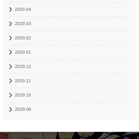
2020.04
2020.03
2020.02
2020.01
2019.12
2019.11
2019.10
2019.09