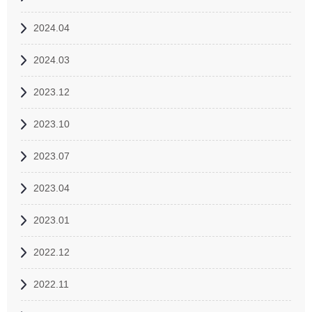
2024.04
2024.03
2023.12
2023.10
2023.07
2023.04
2023.01
2022.12
2022.11