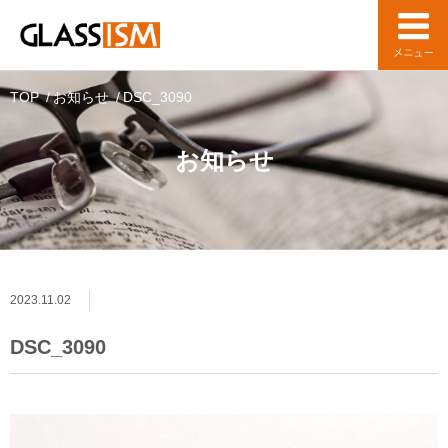
TOP
お知らせ
DSC_3090
お知らせ
2023.11.02
DSC_3090