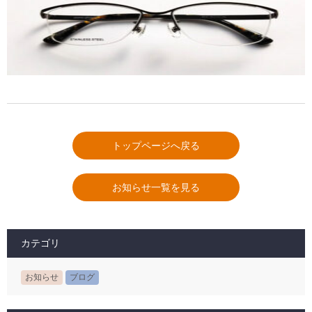
トップページへ戻る
お知らせ一覧を見る
カテゴリ
お知らせ
ブログ