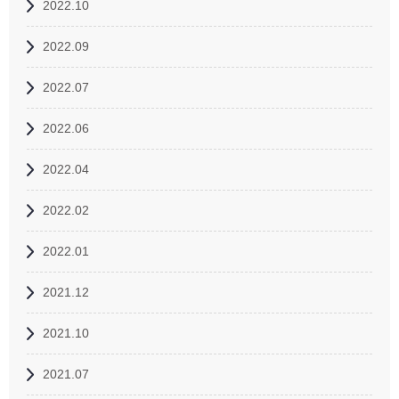
2022.10
2022.09
2022.07
2022.06
2022.04
2022.02
2022.01
2021.12
2021.10
2021.07