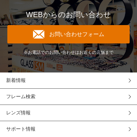
WEBからのお問い合わせ
お問い合わせフォーム
※お電話でのお問い合わせはお近くの店舗まで
新着情報
フレーム検索
レンズ情報
サポート情報