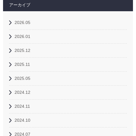
アーカイブ
2026.05
2026.01
2025.12
2025.11
2025.05
2024.12
2024.11
2024.10
2024.07