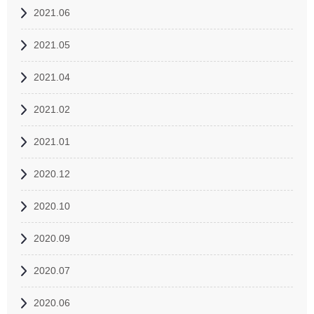
2021.06
2021.05
2021.04
2021.02
2021.01
2020.12
2020.10
2020.09
2020.07
2020.06