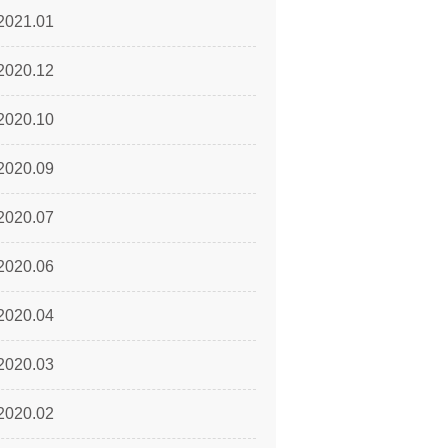
2021.01
2020.12
2020.10
2020.09
2020.07
2020.06
2020.04
2020.03
2020.02