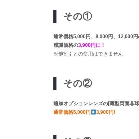
その①
通常価格5,000円、8,000円、12,0
感謝価格の
3,900円に！
※他割引との併用はできません
その②
追加オプションレンズの[薄型両面非球
通常価格5,000円
3,900円!