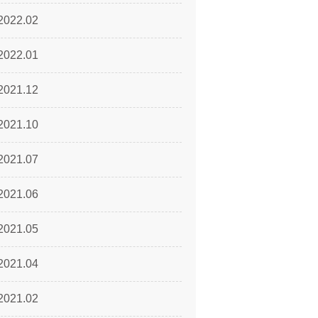
2022.02
2022.01
2021.12
2021.10
2021.07
2021.06
2021.05
2021.04
2021.02