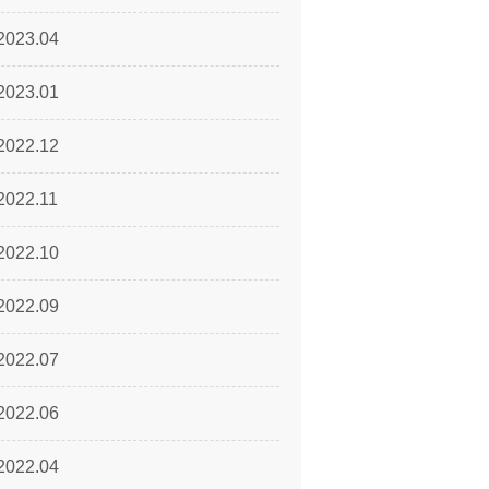
2023.04
2023.01
2022.12
2022.11
2022.10
2022.09
2022.07
2022.06
2022.04