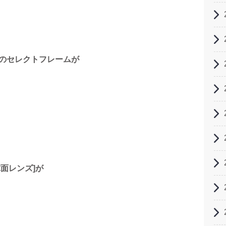
00円のセレクトフレームが
面レンズ]が