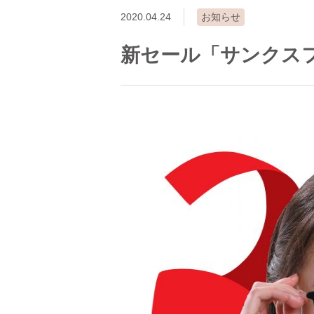
2020.04.24
お知らせ
新セール「サンクス