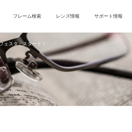
フレーム検索
レンズ情報
サポート情報
フェスタ」スタート！