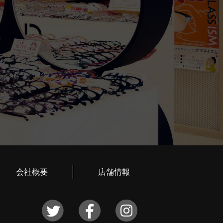
会社概要
店舗情報