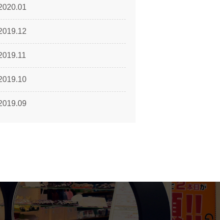
2020.01
2019.12
2019.11
2019.10
2019.09