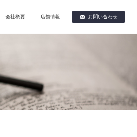
会社概要
店舗情報
お問い合わせ