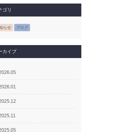
テゴリ
知らせ
ブログ
ーカイブ
2026.05
2026.01
2025.12
2025.11
2025.05