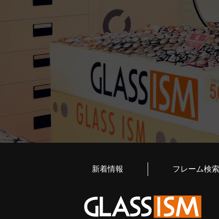
新着情報
フレーム検