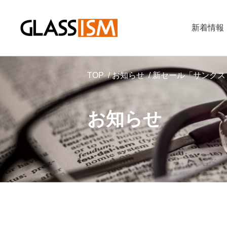
新着情報
TOP
お知らせ
新セール「サンクス
お知らせ