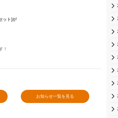
セット]が
す！
お知らせ一覧を見る