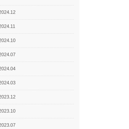
2024.12
2024.11
2024.10
2024.07
2024.04
2024.03
2023.12
2023.10
2023.07