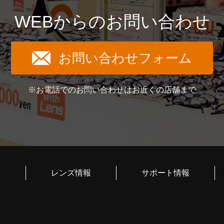
WEBからのお問い合わせ
お問い合わせフォーム
※お電話でのお問い合わせはお近くの店舗まで
索
レンズ情報
サポート情報