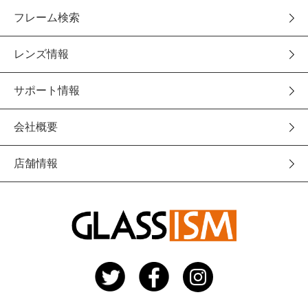
フレーム検索
レンズ情報
サポート情報
会社概要
店舗情報