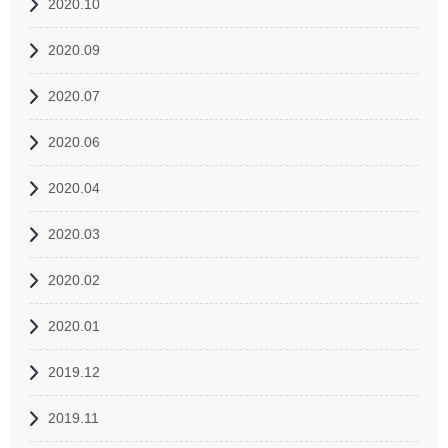
2020.10
2020.09
2020.07
2020.06
2020.04
2020.03
2020.02
2020.01
2019.12
2019.11