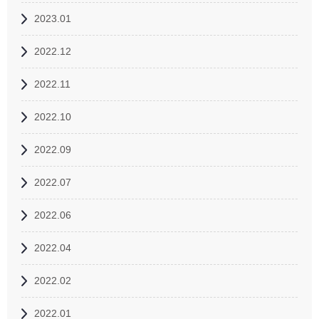
2023.01
2022.12
2022.11
2022.10
2022.09
2022.07
2022.06
2022.04
2022.02
2022.01