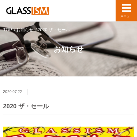
TOP
お知らせ
2020 ザ・セール
お知らせ
2020.07.22
2020 ザ・セール