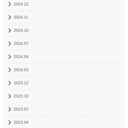
2024.12
2024.11
2024.10
2024.07
2024.04
2024.03
2023.12
2023.10
2023.07
2023.04