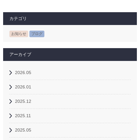
カテゴリ
お知らせ
ブログ
アーカイブ
2026.05
2026.01
2025.12
2025.11
2025.05