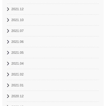
2021.12
2021.10
2021.07
2021.06
2021.05
2021.04
2021.02
2021.01
2020.12