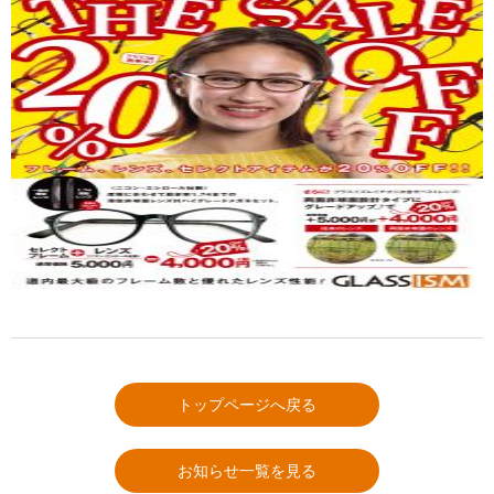
トップページへ戻る
お知らせ一覧を見る