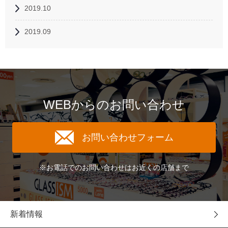
2019.10
2019.09
WEBからのお問い合わせ
お問い合わせフォーム
※お電話でのお問い合わせはお近くの店舗まで
新着情報