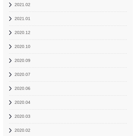
2021.02
2021.01
2020.12
2020.10
2020.09
2020.07
2020.06
2020.04
2020.03
2020.02