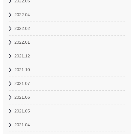
2022.06
2022.04
2022.02
2022.01
2021.12
2021.10
2021.07
2021.06
2021.05
2021.04