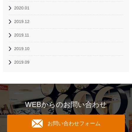
2020.01
2019.12
2019.11
2019.10
2019.09
WEBからのお問い合わせ
お問い合わせフォーム