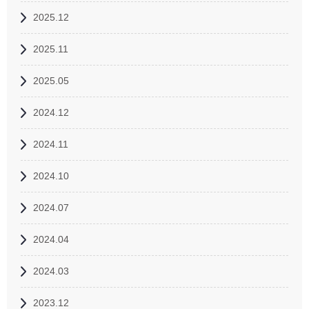
2025.12
2025.11
2025.05
2024.12
2024.11
2024.10
2024.07
2024.04
2024.03
2023.12