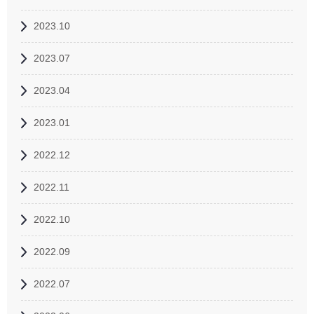
2023.10
2023.07
2023.04
2023.01
2022.12
2022.11
2022.10
2022.09
2022.07