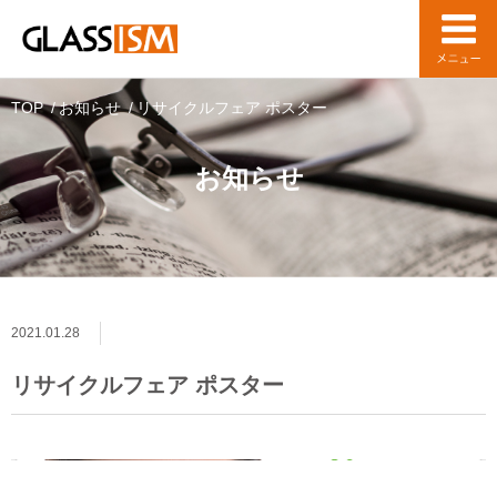
TOP
お知らせ
リサイクルフェア ポスター
お知らせ
2021.01.28
リサイクルフェア ポスター