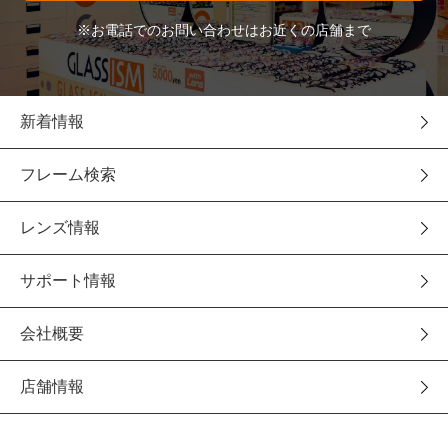
※お電話でのお問い合わせはお近くの店舗まで
新着情報
フレーム検索
レンズ情報
サポート情報
会社概要
店舗情報