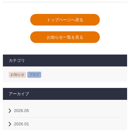
トップページへ戻る
お知らせ一覧を見る
カテゴリ
お知らせ
ブログ
アーカイブ
2026.05
2026.01