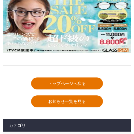
トップページへ戻る
お知らせ一覧を見る
カテゴリ