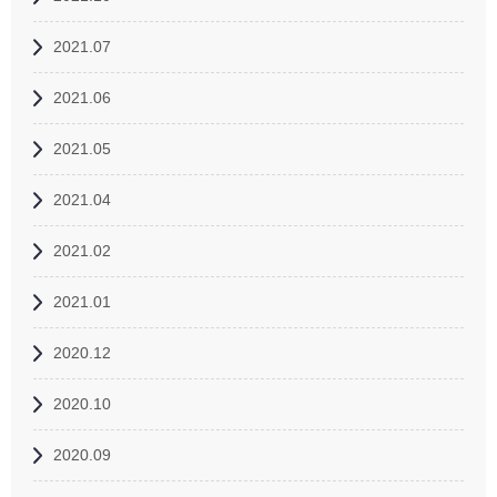
2021.07
2021.06
2021.05
2021.04
2021.02
2021.01
2020.12
2020.10
2020.09