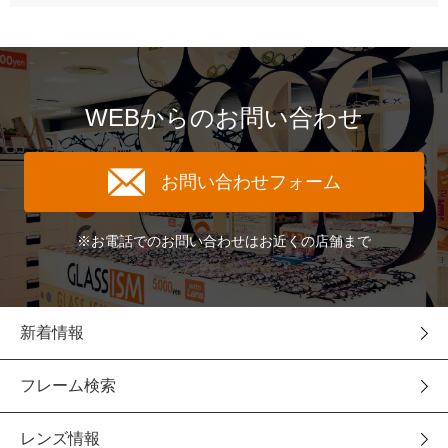
WEBからのお問い合わせ
お問い合わせフォーム
※お電話でのお問い合わせはお近くの店舗まで
新着情報
フレーム検索
レンズ情報