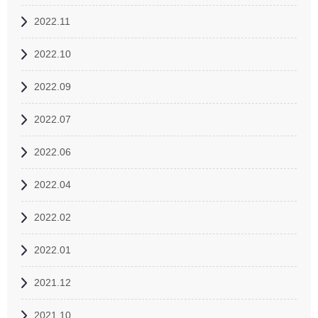
2022.11
2022.10
2022.09
2022.07
2022.06
2022.04
2022.02
2022.01
2021.12
2021.10