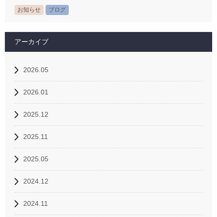
お知らせ
ブログ
アーカイブ
2026.05
2026.01
2025.12
2025.11
2025.05
2024.12
2024.11