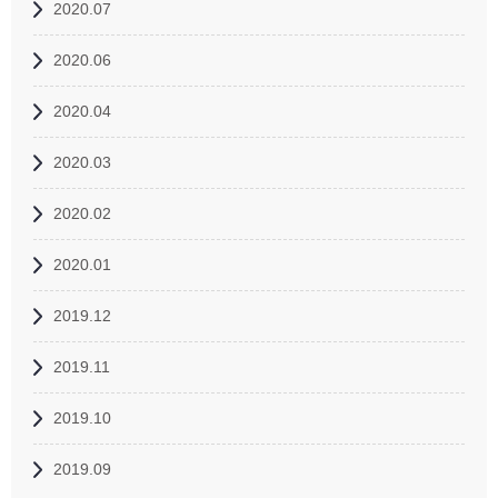
2020.07
2020.06
2020.04
2020.03
2020.02
2020.01
2019.12
2019.11
2019.10
2019.09