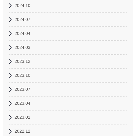
2024.10
2024.07
2024.04
2024.03
2023.12
2023.10
2023.07
2023.04
2023.01
2022.12