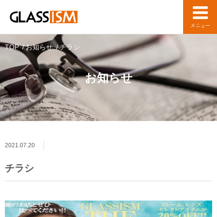
TOP
お知らせ
チラシ
お知らせ
2021.07.20
チラシ