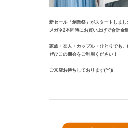
新セール「創業祭」がスタートしまし
メガネ2本同時にお買い上げで合計金額か
家族・友人・カップル・ひとりでも、
ぜひこの機会をご利用ください！
ご来店お待ちしております(^^)/