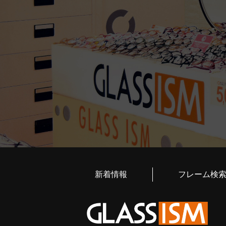
新着情報
フレーム検