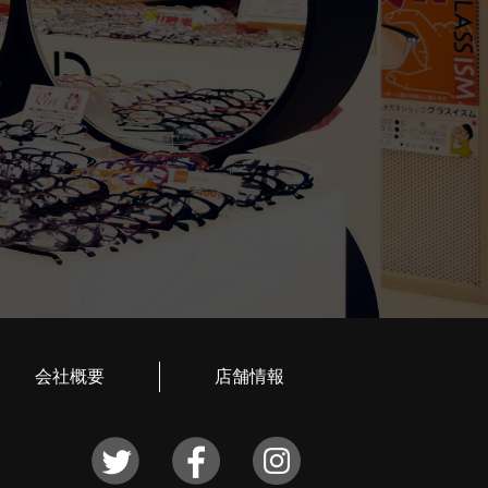
会社概要
店舗情報