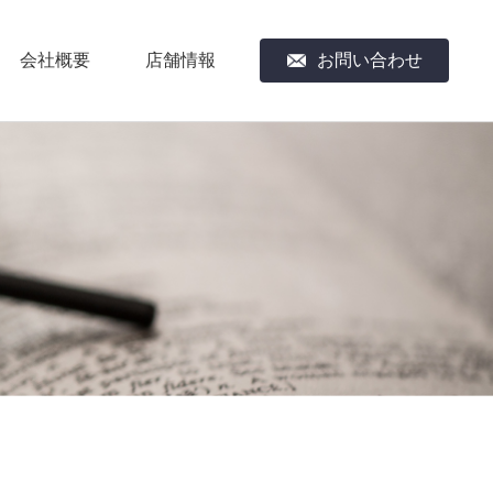
会社概要
店舗情報
お問い合わせ