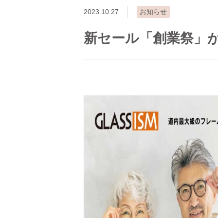
2023.10.27
お知らせ
新セール「創業祭」