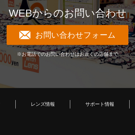
WEBからのお問い合わせ
お問い合わせフォーム
※お電話でのお問い合わせはお近くの店舗まで
索
レンズ情報
サポート情報