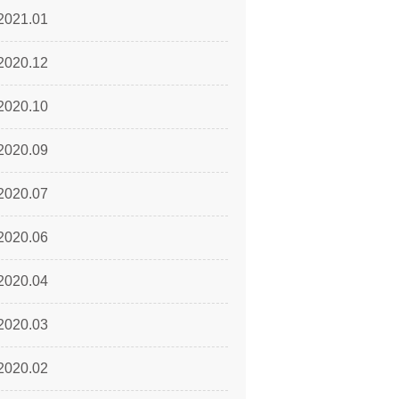
2021.01
2020.12
2020.10
2020.09
2020.07
2020.06
2020.04
2020.03
2020.02