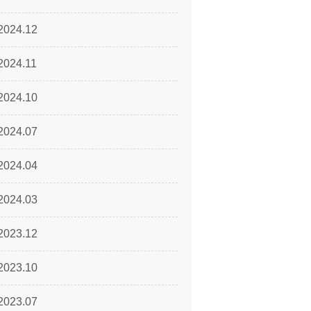
2024.12
2024.11
2024.10
2024.07
2024.04
2024.03
2023.12
2023.10
2023.07