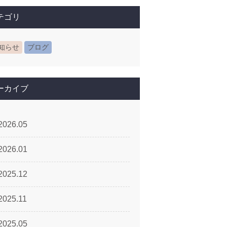
テゴリ
知らせ
ブログ
ーカイブ
2026.05
2026.01
2025.12
2025.11
2025.05