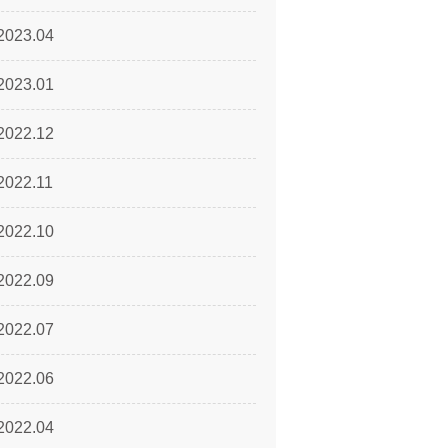
2023.04
2023.01
2022.12
2022.11
2022.10
2022.09
2022.07
2022.06
2022.04