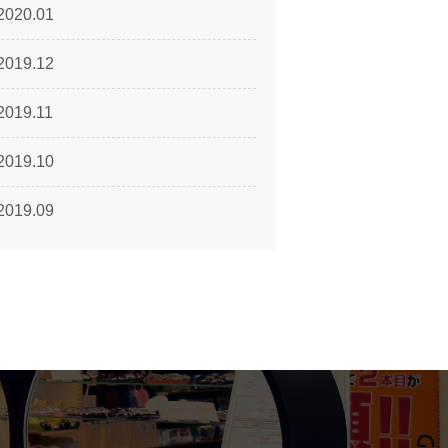
2020.01
2019.12
2019.11
2019.10
2019.09