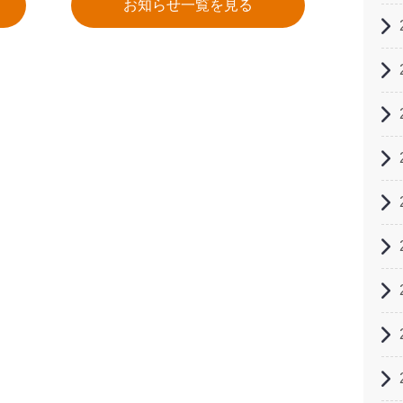
お知らせ一覧を見る