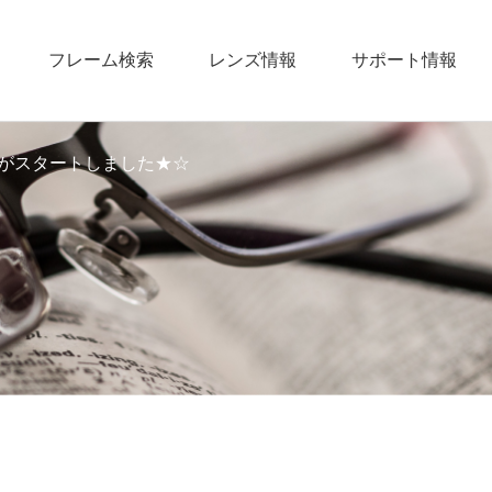
フレーム検索
レンズ情報
サポート情報
がスタートしました★☆