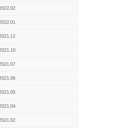
2022.02
2022.01
2021.12
2021.10
2021.07
2021.06
2021.05
2021.04
2021.02