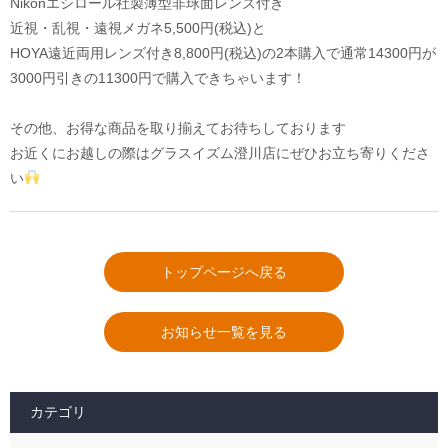
Nikonエシロール社製薄型非球面レンズ付き
近視・乱視・遠視メガネ5,500円(税込)と
HOYA遠近両用レンズ付き8,800円(税込)の2本購入で通常14300円が
3000円引きの11300円で購入できちゃいます！
その他、お得な商品を取り揃えてお待ちしております
お近くにお越しの際はグラスイズム澄川店にぜひお立ち寄りくださ
い
トップページへ戻る
お知らせ一覧を見る
カテゴリ