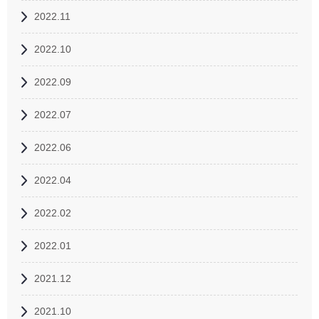
2022.11
2022.10
2022.09
2022.07
2022.06
2022.04
2022.02
2022.01
2021.12
2021.10