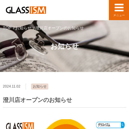
TOP
お知らせ
澄川店オープンのお知らせ
お知らせ
2024.11.02
お知らせ
澄川店オープンのお知らせ