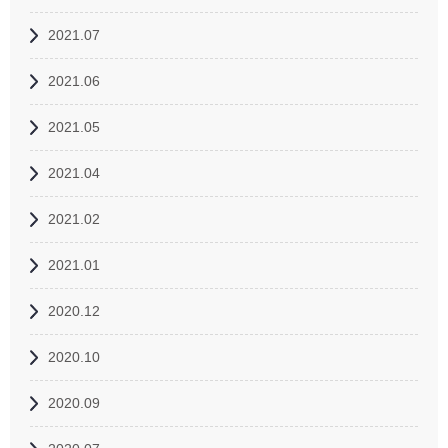
2021.07
2021.06
2021.05
2021.04
2021.02
2021.01
2020.12
2020.10
2020.09