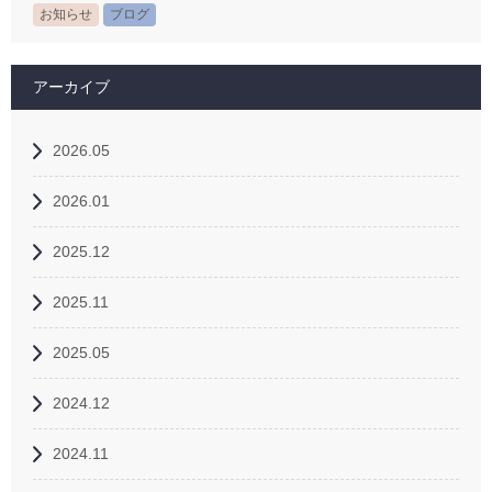
お知らせ
ブログ
アーカイブ
2026.05
2026.01
2025.12
2025.11
2025.05
2024.12
2024.11