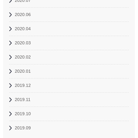
2020.07
2020.06
2020.04
2020.03
2020.02
2020.01
2019.12
2019.11
2019.10
2019.09