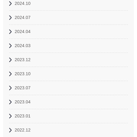
2024.10
2024.07
2024.04
2024.03
2023.12
2023.10
2023.07
2023.04
2023.01
2022.12