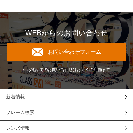
WEBからのお問い合わせ
お問い合わせフォーム
※お電話でのお問い合わせはお近くの店舗まで
新着情報
フレーム検索
レンズ情報