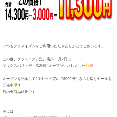
いつもグラスイズムをご利用いただきありがとうございます。
この度、グラスイズム澄川店が11月2日に
マックスバリュ澄川店2階にオープンいたしました
オープンを記念して2本セット買いで3000円引きのお得なセールを
開催中
❢
店内全商品対象です
例えば