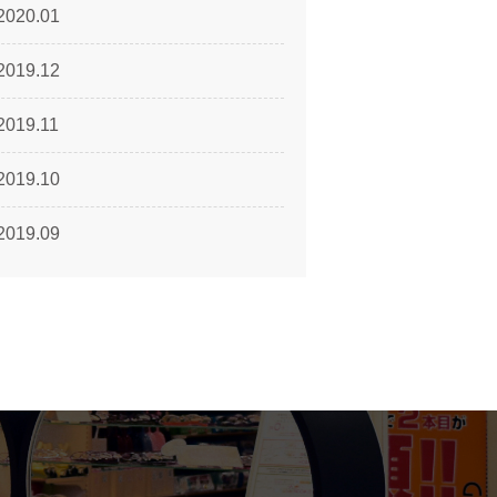
2020.01
2019.12
2019.11
2019.10
2019.09