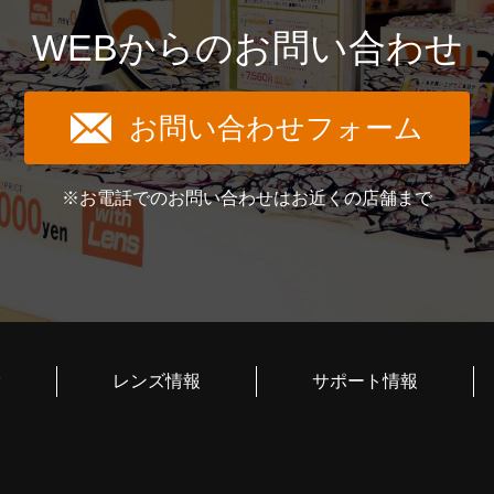
WEBからのお問い合わせ
お問い合わせフォーム
※お電話でのお問い合わせはお近くの店舗まで
索
レンズ情報
サポート情報