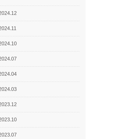
2024.12
2024.11
2024.10
2024.07
2024.04
2024.03
2023.12
2023.10
2023.07