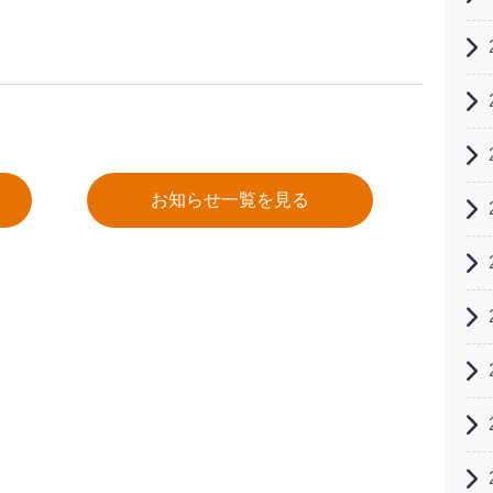
お知らせ一覧を見る