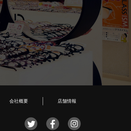
会社概要
店舗情報