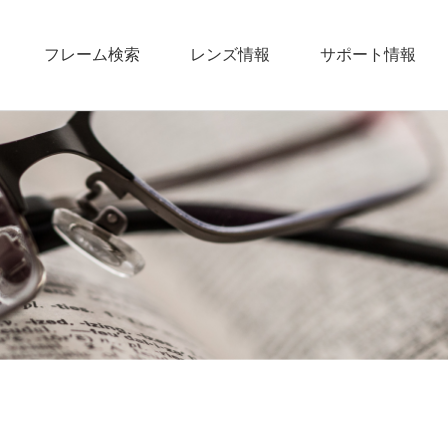
フレーム検索
レンズ情報
サポート情報