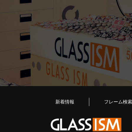
新着情報
フレーム検