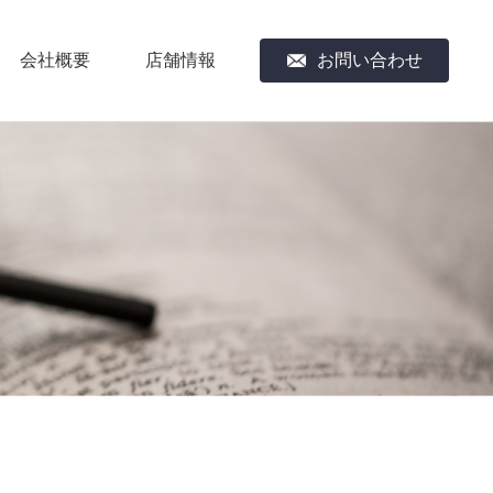
会社概要
店舗情報
お問い合わせ