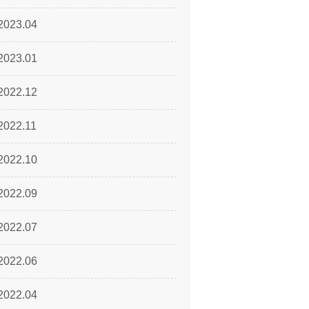
2023.04
2023.01
2022.12
2022.11
2022.10
2022.09
2022.07
2022.06
2022.04