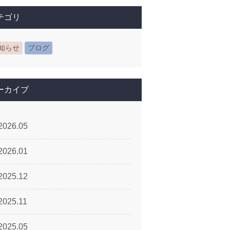
テゴリ
知らせ
ブログ
ーカイブ
2026.05
2026.01
2025.12
2025.11
2025.05