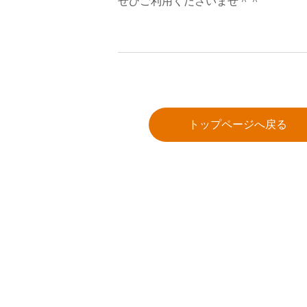
ぜひご利用くださいませ＾＾
トップページへ戻る