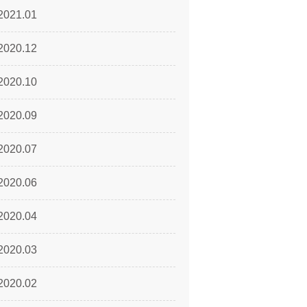
2021.01
2020.12
2020.10
2020.09
2020.07
2020.06
2020.04
2020.03
2020.02