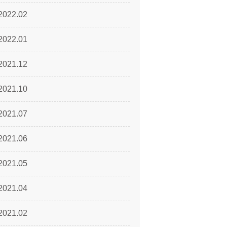
2022.02
2022.01
2021.12
2021.10
2021.07
2021.06
2021.05
2021.04
2021.02