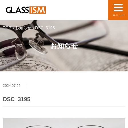
TOP
お知らせ
DSC_3195
お知らせ
2024.07.22
DSC_3195