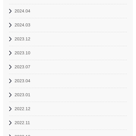
2024.04
2024.03
2023.12
2023.10
2023.07
2023.04
2023.01
2022.12
2022.11