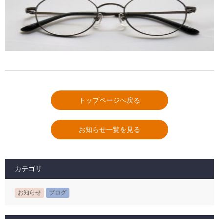
トップページへ戻る
お知らせ一覧を見る
カテゴリ
お知らせ
ブログ