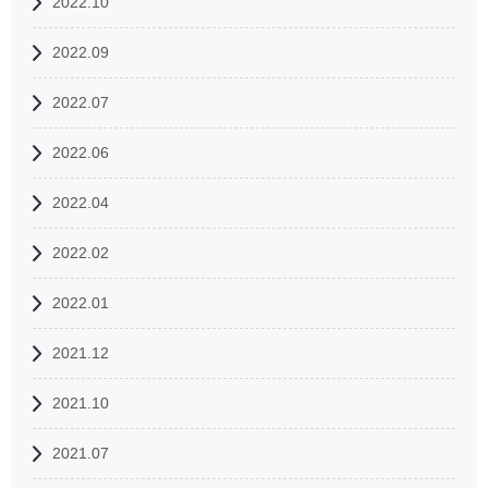
2022.10
2022.09
2022.07
2022.06
2022.04
2022.02
2022.01
2021.12
2021.10
2021.07