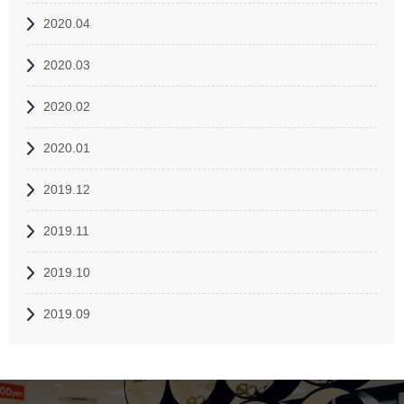
2020.04
2020.03
2020.02
2020.01
2019.12
2019.11
2019.10
2019.09