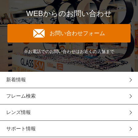
WEBからのお問い合わせ
お問い合わせフォーム
※お電話でのお問い合わせはお近くの店舗まで
新着情報
フレーム検索
レンズ情報
サポート情報