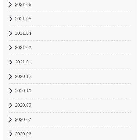
2021.06
2021.05
2021.04
2021.02
2021.01
2020.12
2020.10
2020.09
2020.07
2020.06