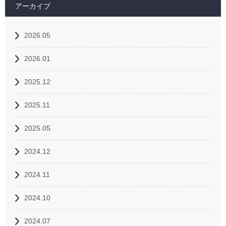
アーカイブ
2026.05
2026.01
2025.12
2025.11
2025.05
2024.12
2024.11
2024.10
2024.07