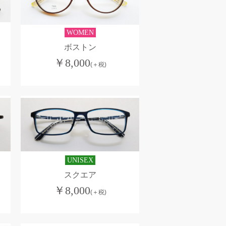
WOMEN
ボストン
￥
8,000
(＋税)
UNISEX
スクエア
￥
8,000
(＋税)