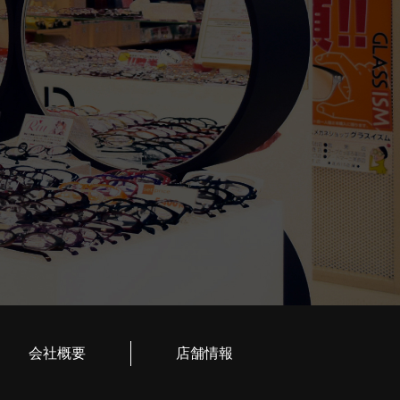
会社概要
店舗情報