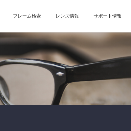
フレーム検索
レンズ情報
サポート情報