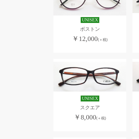
UNISEX
ボストン
￥
12,000
(＋税)
UNISEX
スクエア
￥
8,000
(＋税)