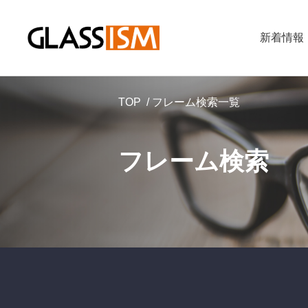
新着情報
TOP
フレーム検索一覧
フレーム検索