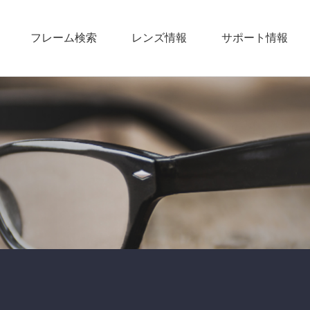
フレーム検索
レンズ情報
サポート情報