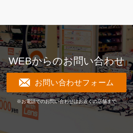
WEBからのお問い合わせ
お問い合わせフォーム
※お電話でのお問い合わせはお近くの店舗まで