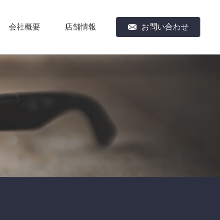
会社概要
店舗情報
お問い合わせ