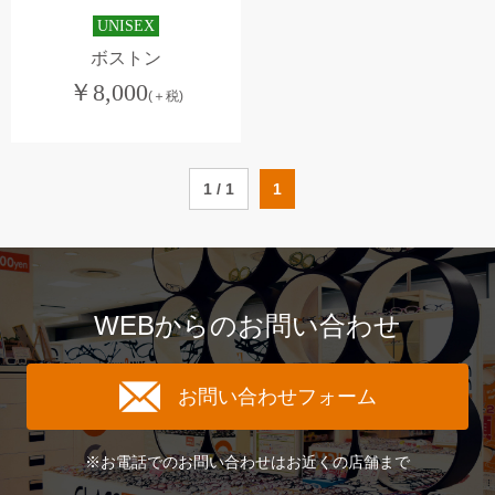
UNISEX
ボストン
￥
8,000
(＋税)
1 / 1
1
WEBからのお問い合わせ
お問い合わせフォーム
※お電話でのお問い合わせはお近くの店舗まで