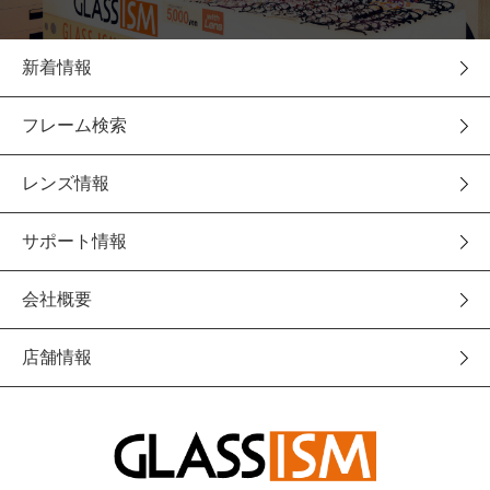
新着情報
フレーム検索
レンズ情報
サポート情報
会社概要
店舗情報