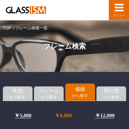
TOP
フレーム検索一覧
フレーム検索
価格
性別
フレーム
顔の形
から探す
から探す
から探す
から探す
￥5,000
￥8,000
￥12,000