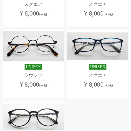
スクエア
スクエア
￥
8,000
￥
8,000
(＋税)
(＋税)
UNISEX
UNISEX
ラウンド
スクエア
￥
8,000
￥
8,000
(＋税)
(＋税)