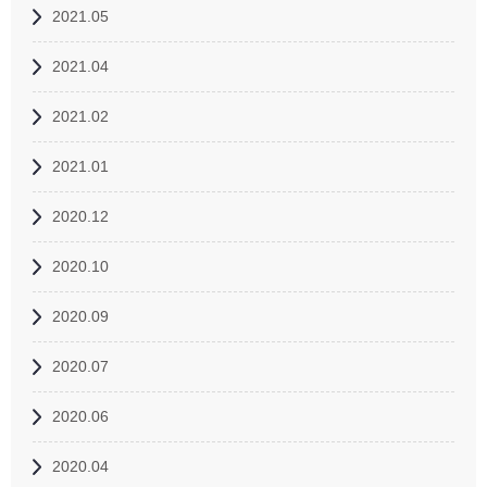
2021.05
2021.04
2021.02
2021.01
2020.12
2020.10
2020.09
2020.07
2020.06
2020.04