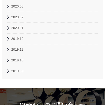
2020.03
2020.02
2020.01
2019.12
2019.11
2019.10
2019.09
WEBからのお問い合わせ