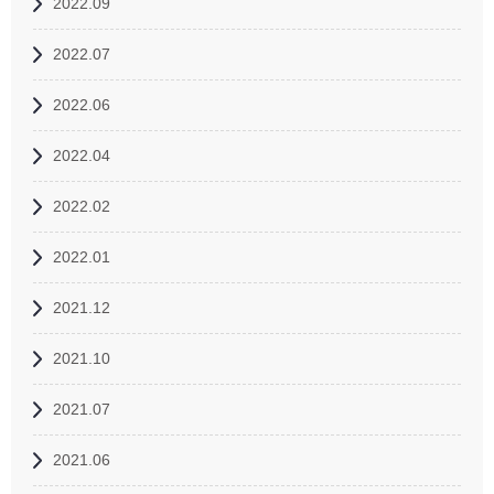
2022.09
2022.07
2022.06
2022.04
2022.02
2022.01
2021.12
2021.10
2021.07
2021.06