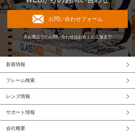
お問い合わせフォーム
※お電話でのお問い合わせはお近くの店舗まで
新着情報
フレーム検索
レンズ情報
サポート情報
会社概要