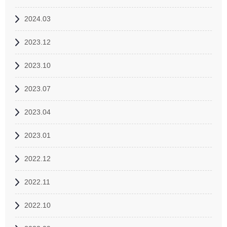
2024.03
2023.12
2023.10
2023.07
2023.04
2023.01
2022.12
2022.11
2022.10