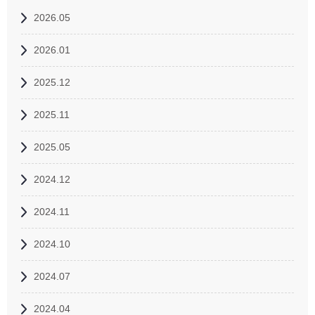
2026.05
2026.01
2025.12
2025.11
2025.05
2024.12
2024.11
2024.10
2024.07
2024.04