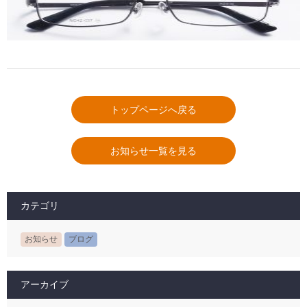
トップページへ戻る
お知らせ一覧を見る
カテゴリ
お知らせ
ブログ
アーカイブ