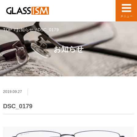
TOP
お知らせ
DSC_0179
お知らせ
2019.09.27
DSC_0179