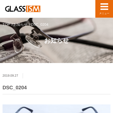
TOP
お知らせ
DSC_0204
お知らせ
2019.09.27
DSC_0204