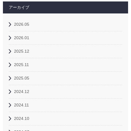
アーカイブ
2026.05
2026.01
2025.12
2025.11
2025.05
2024.12
2024.11
2024.10