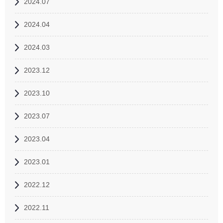
2024.07
2024.04
2024.03
2023.12
2023.10
2023.07
2023.04
2023.01
2022.12
2022.11