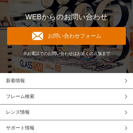
WEBからのお問い合わせ
お問い合わせフォーム
※お電話でのお問い合わせはお近くの店舗まで
新着情報
フレーム検索
レンズ情報
サポート情報