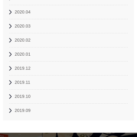
2020.04
2020.03
2020.02
2020.01
2019.12
2019.11
2019.10
2019.09