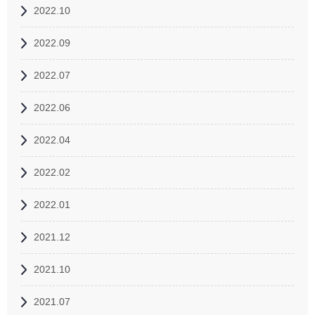
2022.10
2022.09
2022.07
2022.06
2022.04
2022.02
2022.01
2021.12
2021.10
2021.07