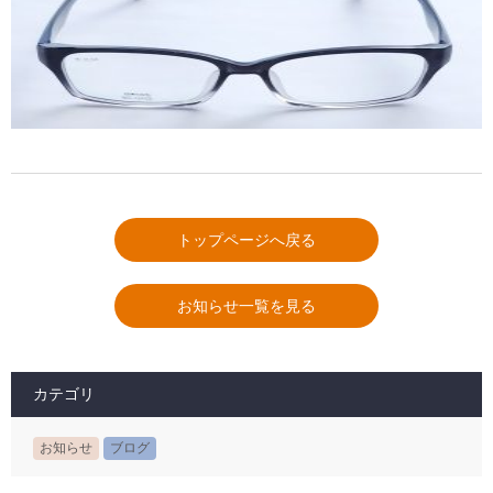
トップページへ戻る
お知らせ一覧を見る
カテゴリ
お知らせ
ブログ