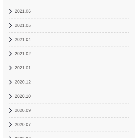
2021.06
2021.05
2021.04
2021.02
2021.01
2020.12
2020.10
2020.09
2020.07