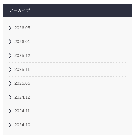
アーカイブ
2026.05
2026.01
2025.12
2025.11
2025.05
2024.12
2024.11
2024.10