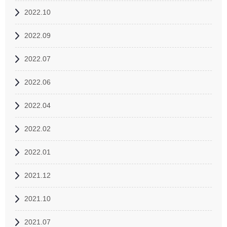
2022.10
2022.09
2022.07
2022.06
2022.04
2022.02
2022.01
2021.12
2021.10
2021.07