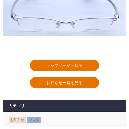
トップページへ戻る
お知らせ一覧を見る
カテゴリ
お知らせ
ブログ