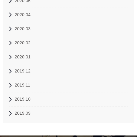
2020.06
2020.04
2020.03
2020.02
2020.01
2019.12
2019.11
2019.10
2019.09