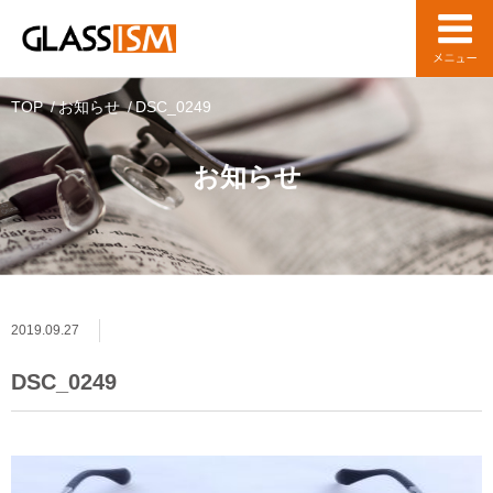
TOP
お知らせ
DSC_0249
お知らせ
2019.09.27
DSC_0249