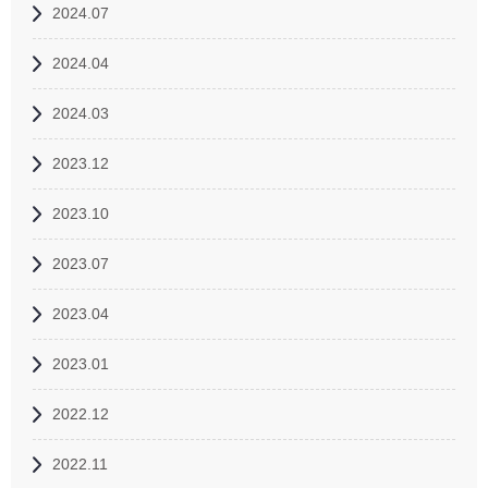
2024.07
2024.04
2024.03
2023.12
2023.10
2023.07
2023.04
2023.01
2022.12
2022.11