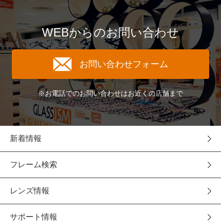
WEBからのお問い合わせ
お問い合わせフォーム
※お電話でのお問い合わせはお近くの店舗まで
新着情報
フレーム検索
レンズ情報
サポート情報