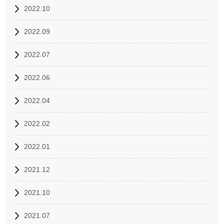
2022.10
2022.09
2022.07
2022.06
2022.04
2022.02
2022.01
2021.12
2021.10
2021.07