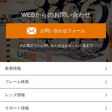
WEBからのお問い合わせ
お問い合わせフォーム
※お電話でのお問い合わせはお近くの店舗まで
新着情報
フレーム検索
レンズ情報
サポート情報