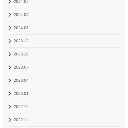
2024.07
2024.04
2024.03
2023.12
2023.10
2023.07
2023.04
2023.01
2022.12
2022.11