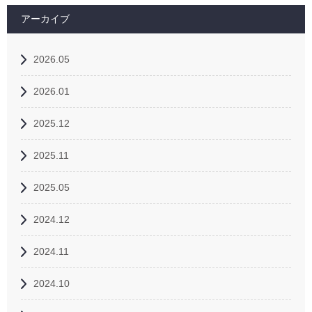
アーカイブ
2026.05
2026.01
2025.12
2025.11
2025.05
2024.12
2024.11
2024.10