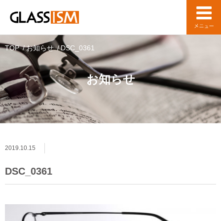
TOP
お知らせ
DSC_0361
お知らせ
2019.10.15
DSC_0361