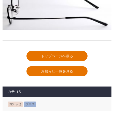
トップページへ戻る
お知らせ一覧を見る
カテゴリ
お知らせ
ブログ