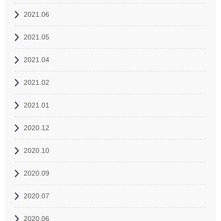
2021.06
2021.05
2021.04
2021.02
2021.01
2020.12
2020.10
2020.09
2020.07
2020.06