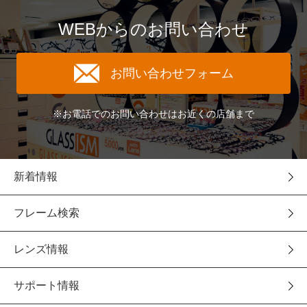
WEBからのお問い合わせ
お問い合わせフォーム
※お電話でのお問い合わせはお近くの店舗まで
新着情報
フレーム検索
レンズ情報
サポート情報