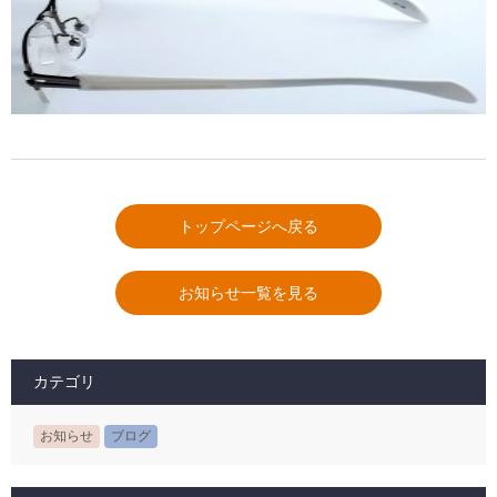
トップページへ戻る
お知らせ一覧を見る
カテゴリ
お知らせ
ブログ