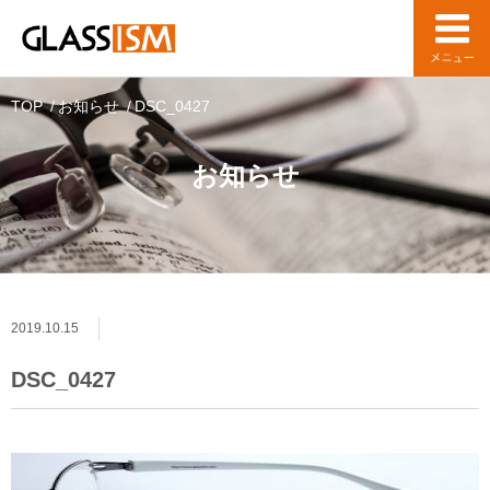
TOP
お知らせ
DSC_0427
お知らせ
2019.10.15
DSC_0427