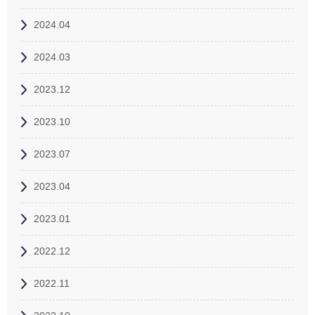
2024.04
2024.03
2023.12
2023.10
2023.07
2023.04
2023.01
2022.12
2022.11