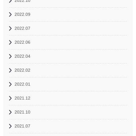
2022.10
2022.09
2022.07
2022.06
2022.04
2022.02
2022.01
2021.12
2021.10
2021.07