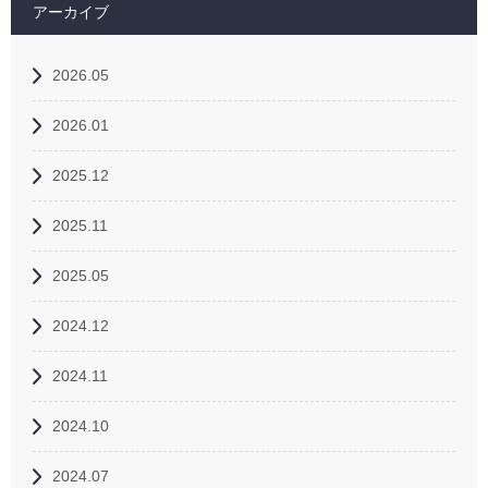
アーカイブ
2026.05
2026.01
2025.12
2025.11
2025.05
2024.12
2024.11
2024.10
2024.07