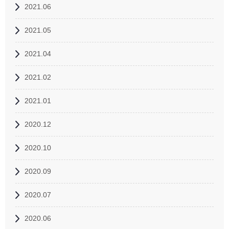
2021.06
2021.05
2021.04
2021.02
2021.01
2020.12
2020.10
2020.09
2020.07
2020.06