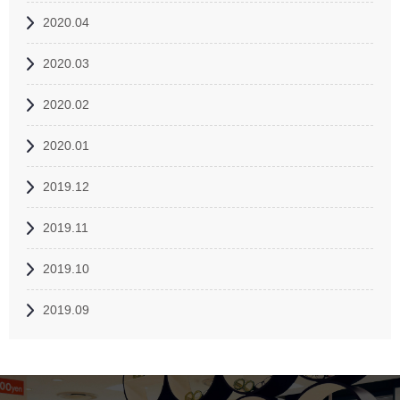
2020.04
2020.03
2020.02
2020.01
2019.12
2019.11
2019.10
2019.09