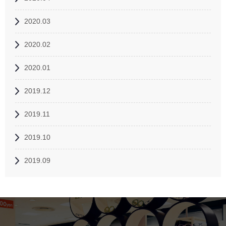
2020.03
2020.02
2020.01
2019.12
2019.11
2019.10
2019.09