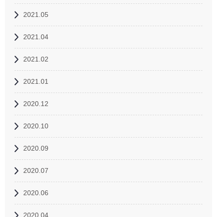
2021.05
2021.04
2021.02
2021.01
2020.12
2020.10
2020.09
2020.07
2020.06
2020.04