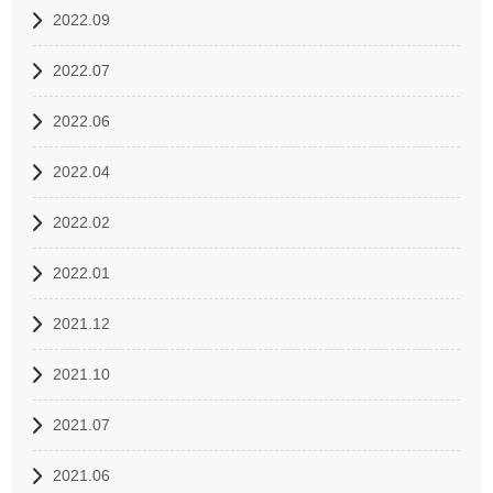
2022.09
2022.07
2022.06
2022.04
2022.02
2022.01
2021.12
2021.10
2021.07
2021.06