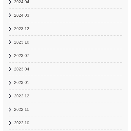
2024.04
2024.03
2023.12
2023.10
2023.07
2023.04
2023.01
2022.12
2022.11
2022.10