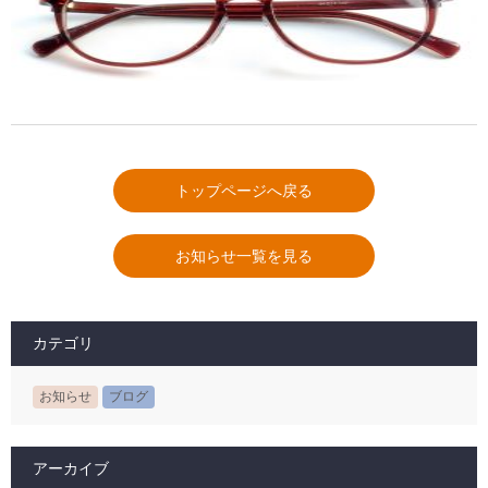
トップページへ戻る
お知らせ一覧を見る
カテゴリ
お知らせ
ブログ
アーカイブ