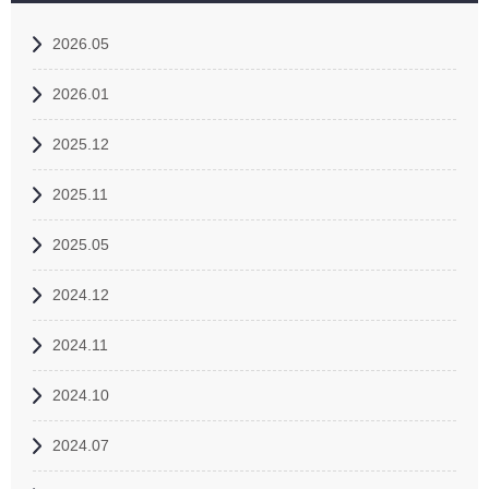
2026.05
2026.01
2025.12
2025.11
2025.05
2024.12
2024.11
2024.10
2024.07