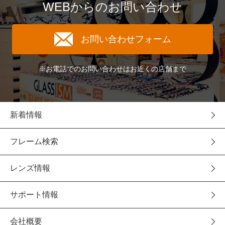
WEBからのお問い合わせ
お問い合わせフォーム
※お電話でのお問い合わせはお近くの店舗まで
新着情報
フレーム検索
レンズ情報
サポート情報
会社概要