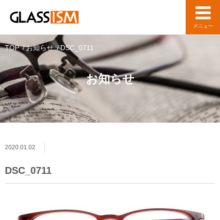
TOP
お知らせ
DSC_0711
お知らせ
2020.01.02
DSC_0711