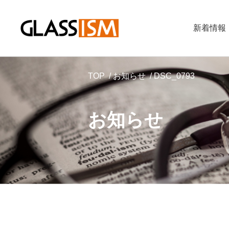
新着情報
TOP
お知らせ
DSC_0793
お知らせ