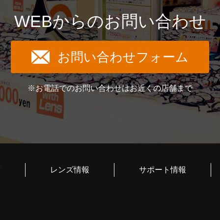
WEBからのお問い合わせ
お問い合わせフォーム
※お電話でのお問い合わせはお近くの店舗まで
索
レンズ情報
サポート情報