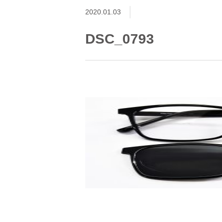
2020.01.03
DSC_0793