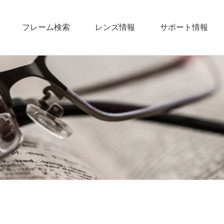
フレーム検索
レンズ情報
サポート情報