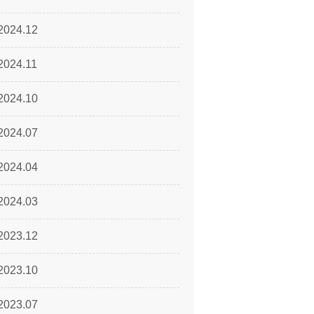
2024.12
2024.11
2024.10
2024.07
2024.04
2024.03
2023.12
2023.10
2023.07