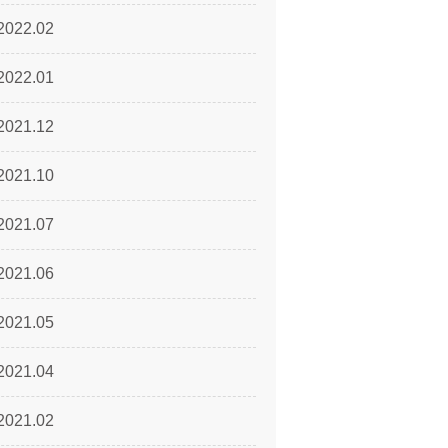
2022.02
2022.01
2021.12
2021.10
2021.07
2021.06
2021.05
2021.04
2021.02