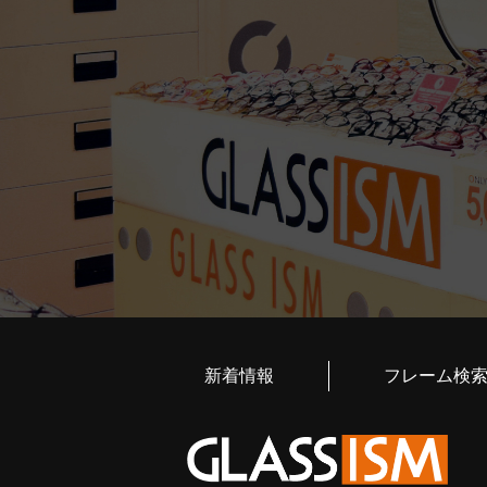
新着情報
フレーム検