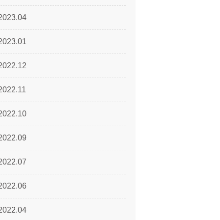
2023.04
2023.01
2022.12
2022.11
2022.10
2022.09
2022.07
2022.06
2022.04