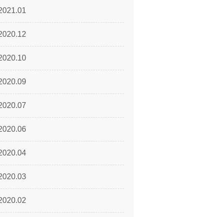
2021.01
2020.12
2020.10
2020.09
2020.07
2020.06
2020.04
2020.03
2020.02