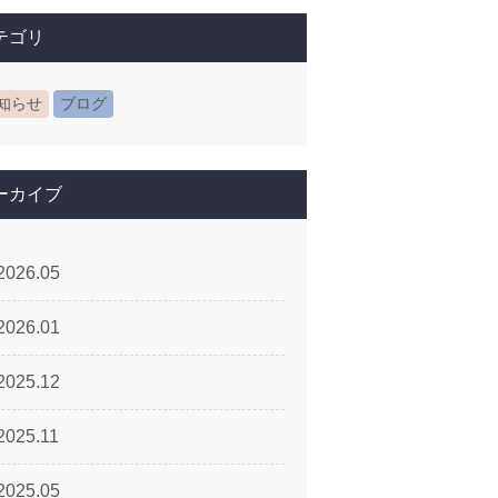
テゴリ
知らせ
ブログ
ーカイブ
2026.05
2026.01
2025.12
2025.11
2025.05