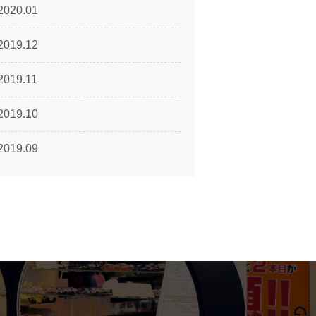
2020.01
2019.12
2019.11
2019.10
2019.09