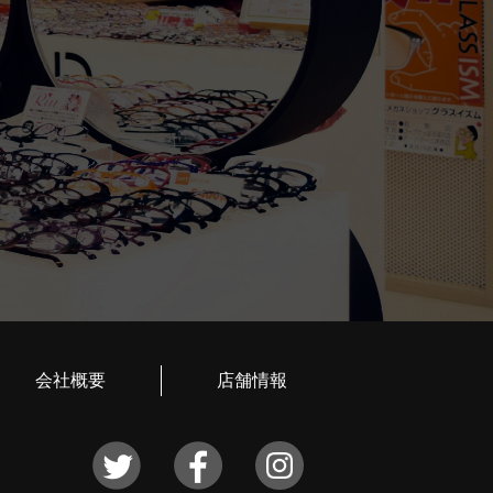
会社概要
店舗情報