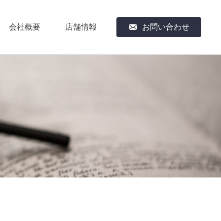
会社概要
店舗情報
お問い合わせ