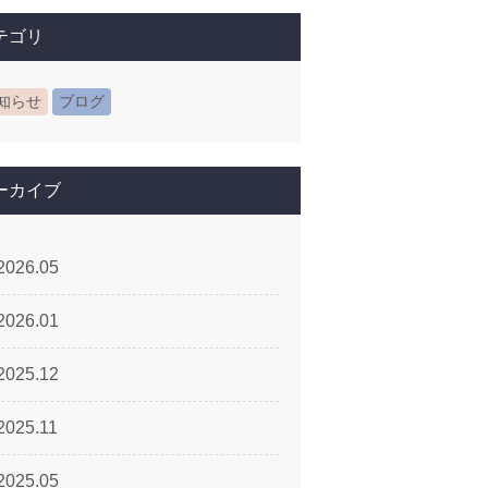
テゴリ
知らせ
ブログ
ーカイブ
2026.05
2026.01
2025.12
2025.11
2025.05