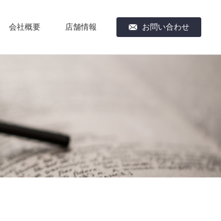
会社概要
店舗情報
お問い合わせ