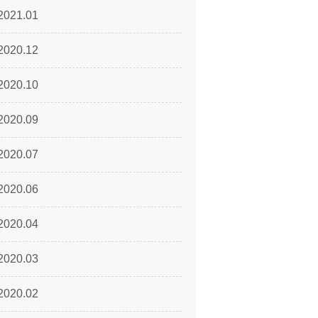
2021.01
2020.12
2020.10
2020.09
2020.07
2020.06
2020.04
2020.03
2020.02