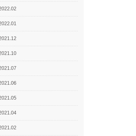
2022.02
2022.01
2021.12
2021.10
2021.07
2021.06
2021.05
2021.04
2021.02