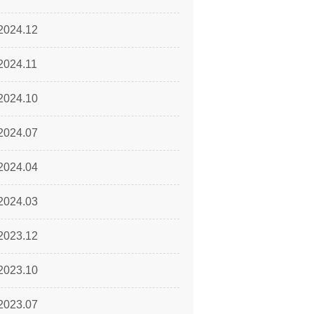
2024.12
2024.11
2024.10
2024.07
2024.04
2024.03
2023.12
2023.10
2023.07