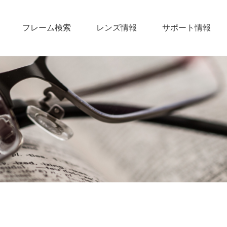
フレーム検索
レンズ情報
サポート情報