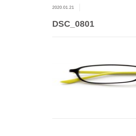
2020.01.21
DSC_0801