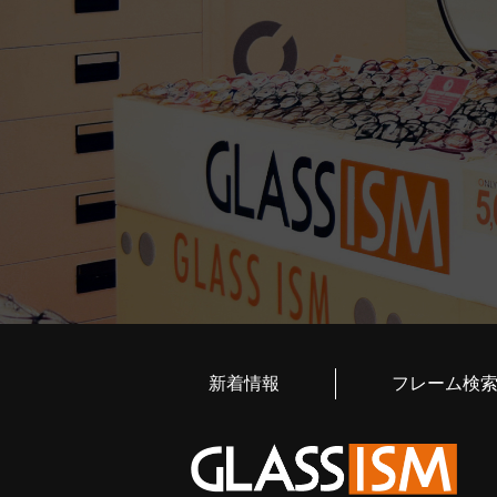
新着情報
フレーム検