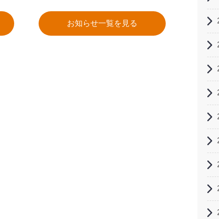
お知らせ一覧を見る