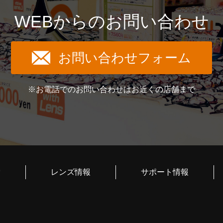
WEBからのお問い合わせ
お問い合わせフォーム
※お電話でのお問い合わせはお近くの店舗まで
索
レンズ情報
サポート情報