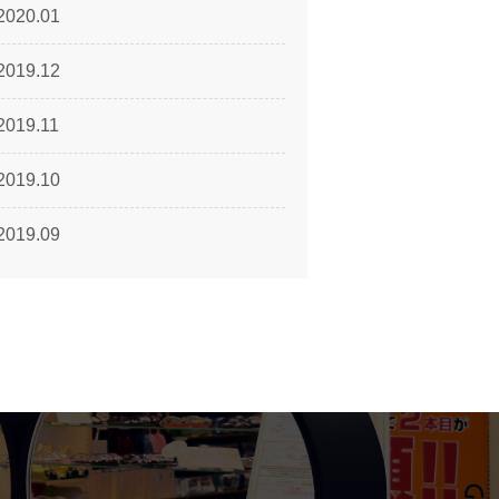
2020.01
2019.12
2019.11
2019.10
2019.09