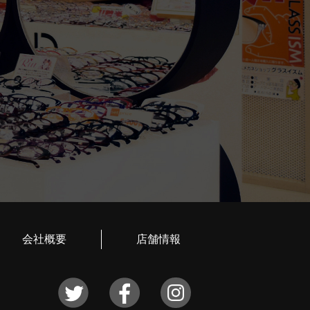
会社概要
店舗情報