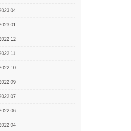
2023.04
2023.01
2022.12
2022.11
2022.10
2022.09
2022.07
2022.06
2022.04