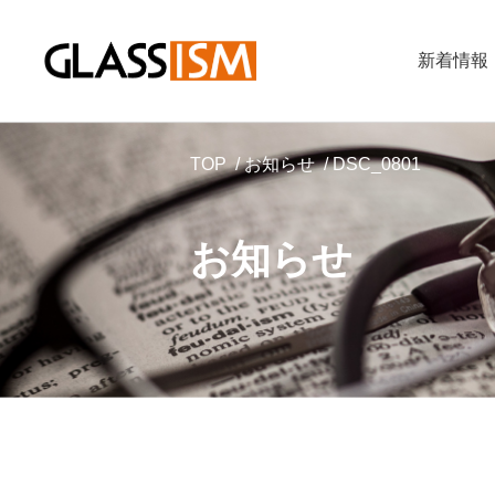
新着情報
TOP
お知らせ
DSC_0801
お知らせ