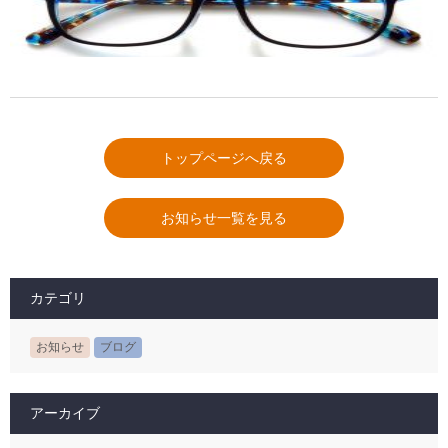
トップページへ戻る
お知らせ一覧を見る
カテゴリ
お知らせ
ブログ
アーカイブ