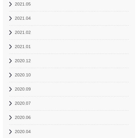
2021.05
2021.04
2021.02
2021.01
2020.12
2020.10
2020.09
2020.07
2020.06
2020.04