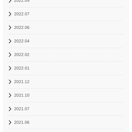
2022.09
2022.07
2022.06
2022.04
2022.02
2022.01
2021.12
2021.10
2021.07
2021.06