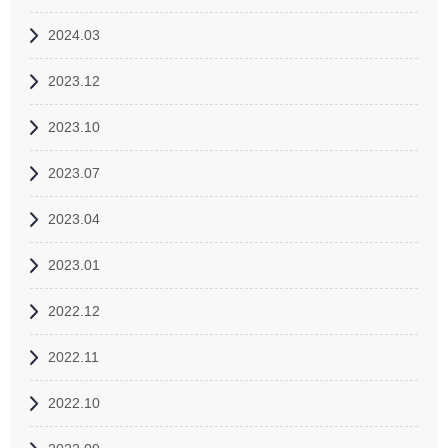
2024.03
2023.12
2023.10
2023.07
2023.04
2023.01
2022.12
2022.11
2022.10