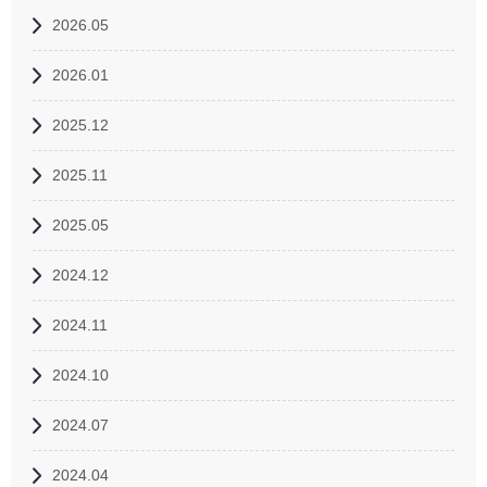
2026.05
2026.01
2025.12
2025.11
2025.05
2024.12
2024.11
2024.10
2024.07
2024.04