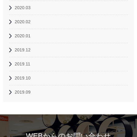
2020.03
2020.02
2020.01
2019.12
2019.11
2019.10
2019.09
WEBからのお問い合わせ