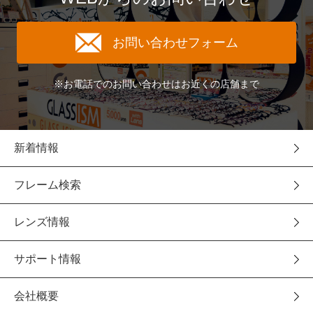
お問い合わせフォーム
※お電話でのお問い合わせはお近くの店舗まで
新着情報
フレーム検索
レンズ情報
サポート情報
会社概要