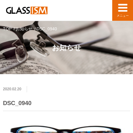
TOP
お知らせ
DSC_0940
お知らせ
2020.02.20
DSC_0940