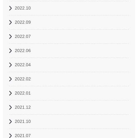
2022.10
2022.09
2022.07
2022.06
2022.04
2022.02
2022.01
2021.12
2021.10
2021.07