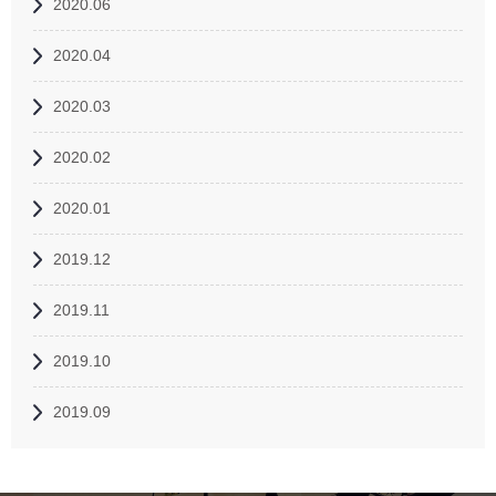
2020.06
2020.04
2020.03
2020.02
2020.01
2019.12
2019.11
2019.10
2019.09