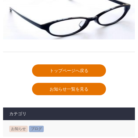
トップページへ戻る
お知らせ一覧を見る
カテゴリ
お知らせ
ブログ