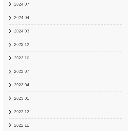
2024.07
2024.04
2024.03
2023.12
2023.10
2023.07
2023.04
2023.01
2022.12
2022.11