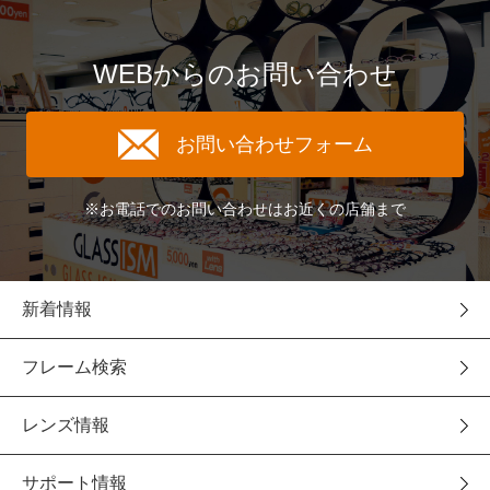
WEBからのお問い合わせ
お問い合わせフォーム
※お電話でのお問い合わせはお近くの店舗まで
新着情報
フレーム検索
レンズ情報
サポート情報