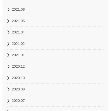
2021.06
2021.05
2021.04
2021.02
2021.01
2020.12
2020.10
2020.09
2020.07