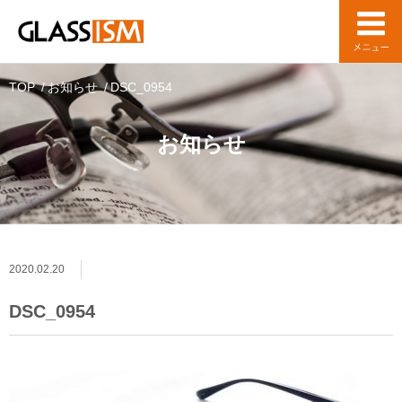
TOP
お知らせ
DSC_0954
お知らせ
2020.02.20
DSC_0954