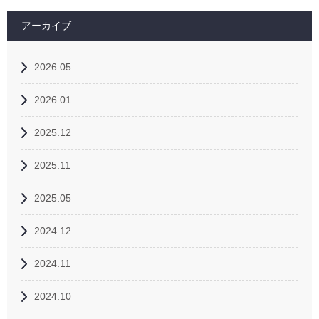
アーカイブ
2026.05
2026.01
2025.12
2025.11
2025.05
2024.12
2024.11
2024.10