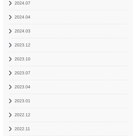
2024.07
2024.04
2024.03
2023.12
2023.10
2023.07
2023.04
2023.01
2022.12
2022.11