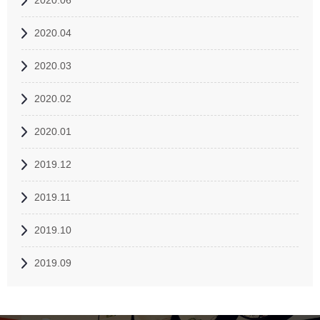
2020.06
2020.04
2020.03
2020.02
2020.01
2019.12
2019.11
2019.10
2019.09