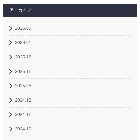
アーカイブ
2026.05
2026.01
2025.12
2025.11
2025.05
2024.12
2024.11
2024.10