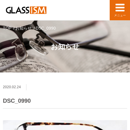
TOP
お知らせ
DSC_0990
お知らせ
2020.02.24
DSC_0990