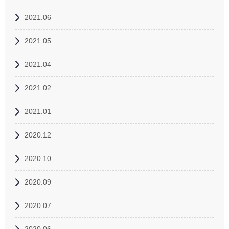
2021.06
2021.05
2021.04
2021.02
2021.01
2020.12
2020.10
2020.09
2020.07