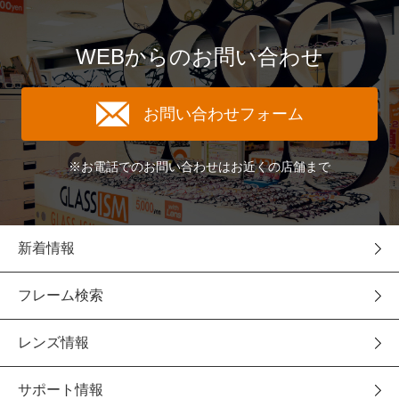
WEBからのお問い合わせ
お問い合わせフォーム
※お電話でのお問い合わせはお近くの店舗まで
新着情報
フレーム検索
レンズ情報
サポート情報