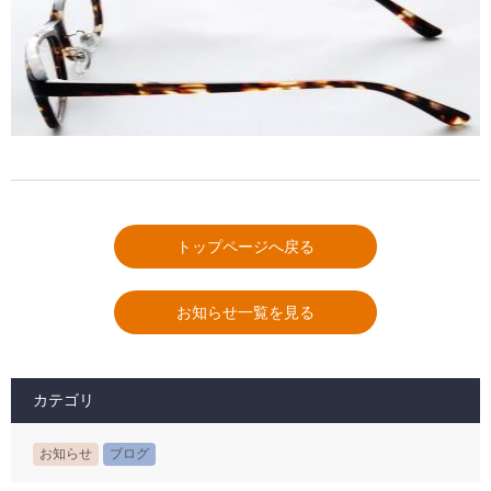
トップページへ戻る
お知らせ一覧を見る
カテゴリ
お知らせ
ブログ