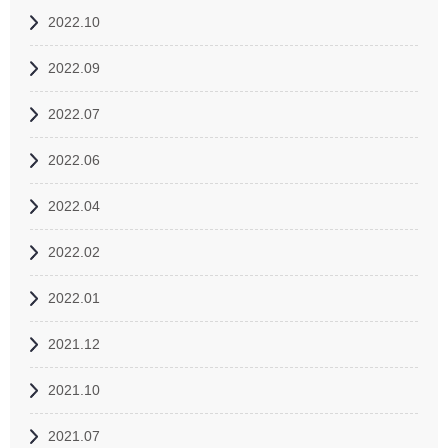
2022.10
2022.09
2022.07
2022.06
2022.04
2022.02
2022.01
2021.12
2021.10
2021.07