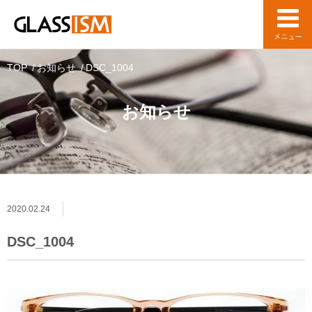
TOP
お知らせ
DSC_1004
お知らせ
2020.02.24
DSC_1004