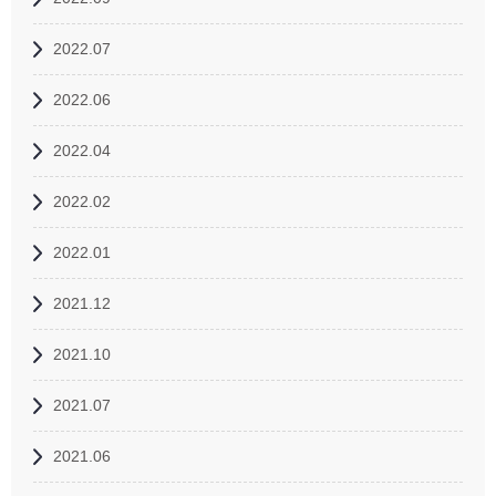
2022.07
2022.06
2022.04
2022.02
2022.01
2021.12
2021.10
2021.07
2021.06