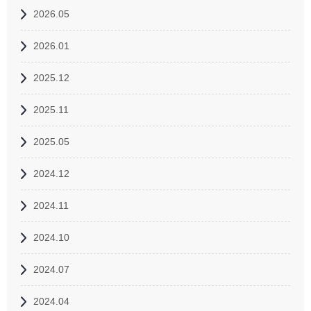
2026.05
2026.01
2025.12
2025.11
2025.05
2024.12
2024.11
2024.10
2024.07
2024.04