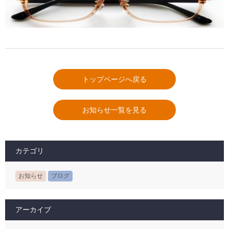
トップページへ戻る
お知らせ一覧を見る
カテゴリ
お知らせ
ブログ
アーカイブ