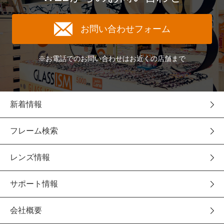
お問い合わせフォーム
※お電話でのお問い合わせはお近くの店舗まで
新着情報
フレーム検索
レンズ情報
サポート情報
会社概要