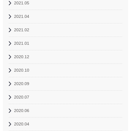
2021.05
2021.04
2021.02
2021.01
2020.12
2020.10
2020.09
2020.07
2020.06
2020.04