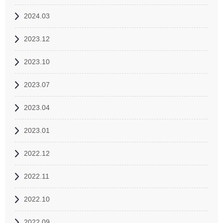
2024.03
2023.12
2023.10
2023.07
2023.04
2023.01
2022.12
2022.11
2022.10
2022.09