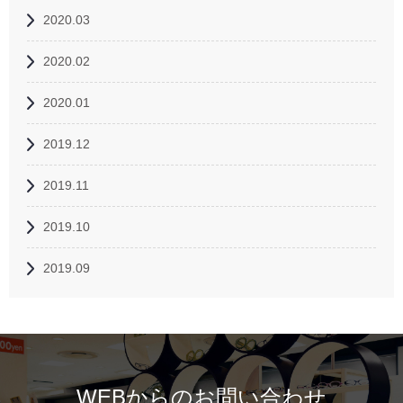
2020.03
2020.02
2020.01
2019.12
2019.11
2019.10
2019.09
WEBからのお問い合わせ