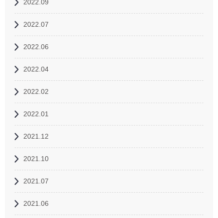
2022.09
2022.07
2022.06
2022.04
2022.02
2022.01
2021.12
2021.10
2021.07
2021.06