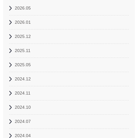
2026.05
2026.01
2025.12
2025.11
2025.05
2024.12
2024.11
2024.10
2024.07
2024.04