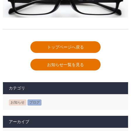
トップページへ戻る
お知らせ一覧を見る
カテゴリ
お知らせ
ブログ
アーカイブ