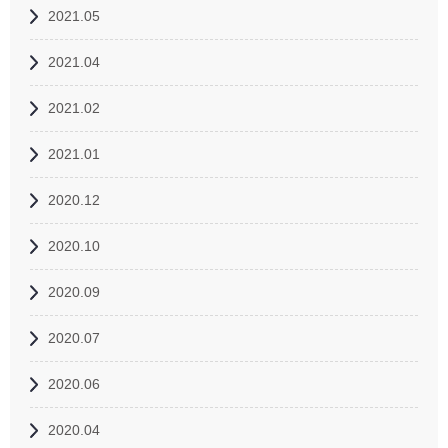
2021.05
2021.04
2021.02
2021.01
2020.12
2020.10
2020.09
2020.07
2020.06
2020.04