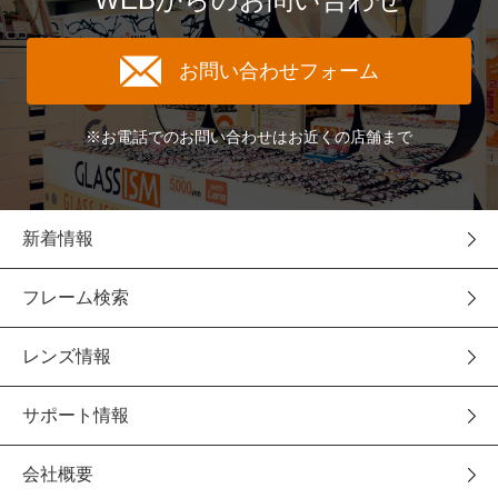
お問い合わせフォーム
※お電話でのお問い合わせはお近くの店舗まで
新着情報
フレーム検索
レンズ情報
サポート情報
会社概要