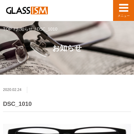
TOP
お知らせ
DSC_1010
お知らせ
2020.02.24
DSC_1010