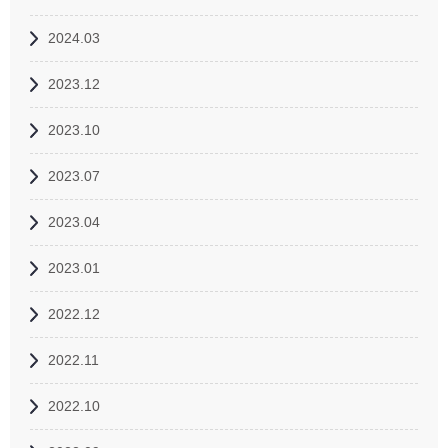
2024.03
2023.12
2023.10
2023.07
2023.04
2023.01
2022.12
2022.11
2022.10