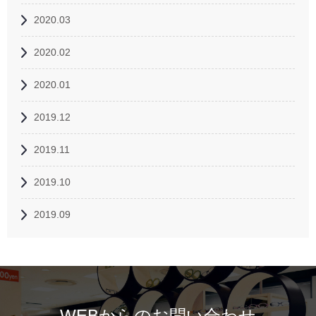
2020.03
2020.02
2020.01
2019.12
2019.11
2019.10
2019.09
WEBからのお問い合わせ