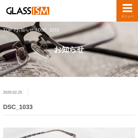
TOP
お知らせ
DSC_1033
お知らせ
2020.02.25
DSC_1033