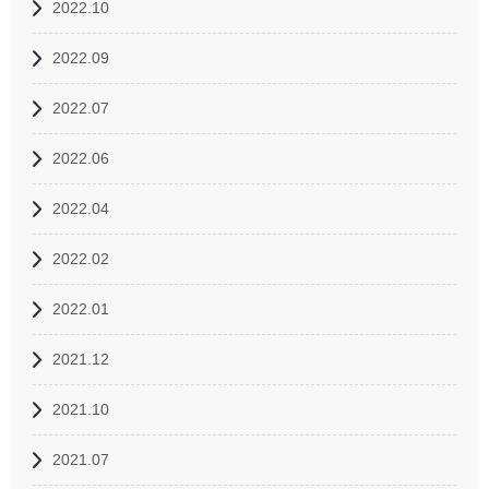
2022.10
2022.09
2022.07
2022.06
2022.04
2022.02
2022.01
2021.12
2021.10
2021.07