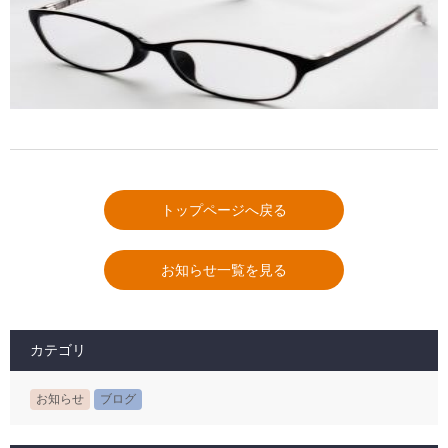
トップページへ戻る
お知らせ一覧を見る
カテゴリ
お知らせ
ブログ