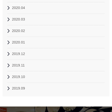
2020.04
2020.03
2020.02
2020.01
2019.12
2019.11
2019.10
2019.09