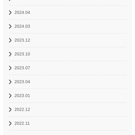
2024.04
2024.03
2023.12
2023.10
2023.07
2023.04
2023.01
2022.12
2022.11