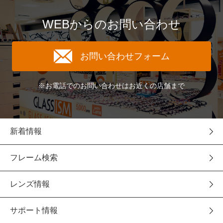
WEBからのお問い合わせ
お問い合わせフォーム
※お電話でのお問い合わせはお近くの店舗まで
新着情報
フレーム検索
レンズ情報
サポート情報