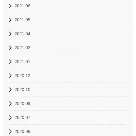
2021.06
2021.05
2021.04
2021.02
2021.01
2020.12
2020.10
2020.09
2020.07
2020.06