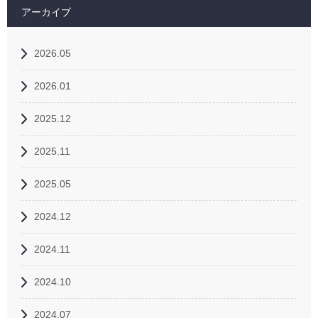
アーカイブ
2026.05
2026.01
2025.12
2025.11
2025.05
2024.12
2024.11
2024.10
2024.07