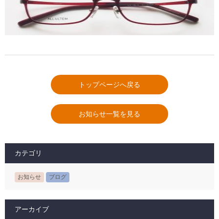
トップページへ戻る
お知らせ一覧を見る
カテゴリ
お知らせ
ブログ
アーカイブ