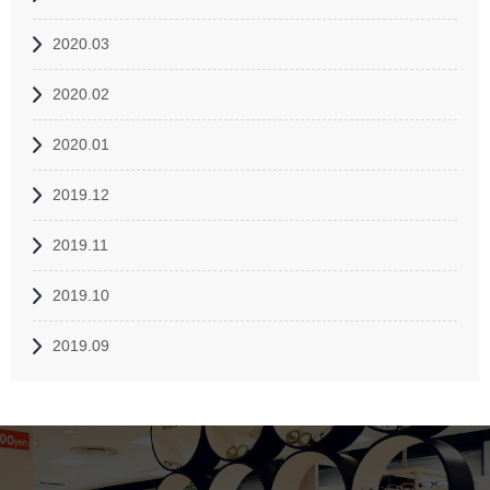
2020.03
2020.02
2020.01
2019.12
2019.11
2019.10
2019.09