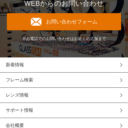
WEBからのお問い合わせ
お問い合わせフォーム
※お電話でのお問い合わせはお近くの店舗まで
新着情報
フレーム検索
レンズ情報
サポート情報
会社概要