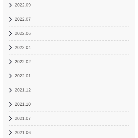
2022.09
2022.07
2022.06
2022.04
2022.02
2022.01
2021.12
2021.10
2021.07
2021.06