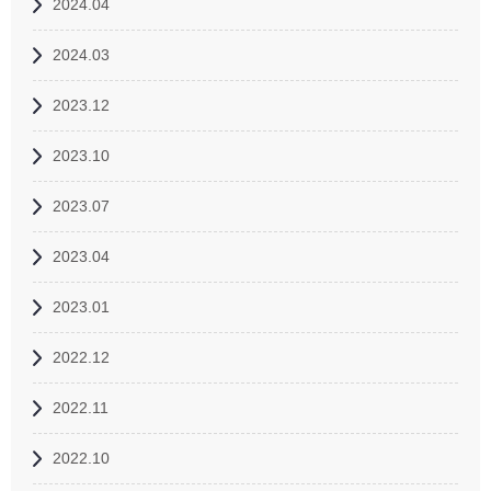
2024.04
2024.03
2023.12
2023.10
2023.07
2023.04
2023.01
2022.12
2022.11
2022.10