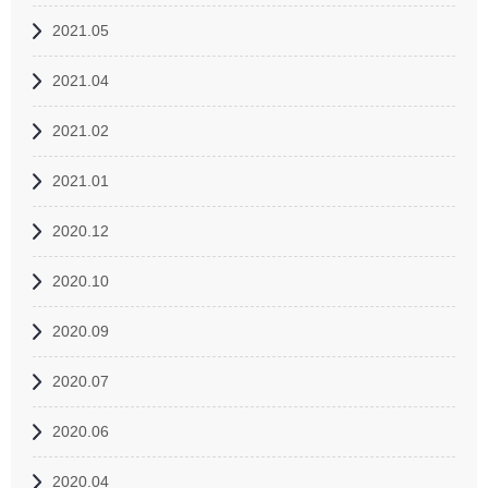
2021.05
2021.04
2021.02
2021.01
2020.12
2020.10
2020.09
2020.07
2020.06
2020.04