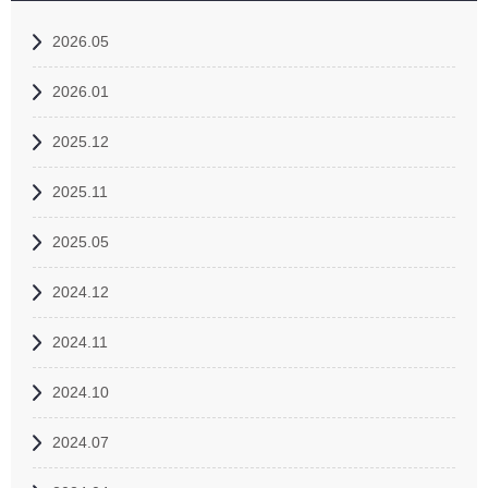
2026.05
2026.01
2025.12
2025.11
2025.05
2024.12
2024.11
2024.10
2024.07