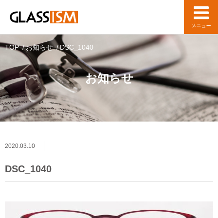
TOP
お知らせ
DSC_1040
お知らせ
2020.03.10
DSC_1040