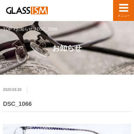
TOP
お知らせ
DSC_1066
お知らせ
2020.03.20
DSC_1066