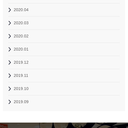
2020.04
2020.03
2020.02
2020.01
2019.12
2019.11
2019.10
2019.09