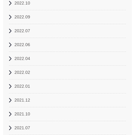
2022.10
2022.09
2022.07
2022.06
2022.04
2022.02
2022.01
2021.12
2021.10
2021.07