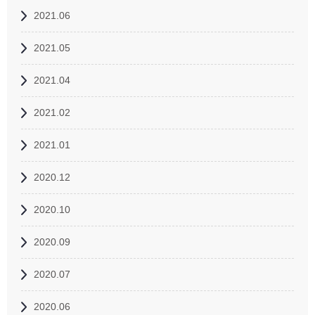
2021.06
2021.05
2021.04
2021.02
2021.01
2020.12
2020.10
2020.09
2020.07
2020.06