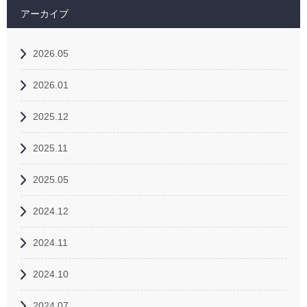
アーカイブ
2026.05
2026.01
2025.12
2025.11
2025.05
2024.12
2024.11
2024.10
2024.07