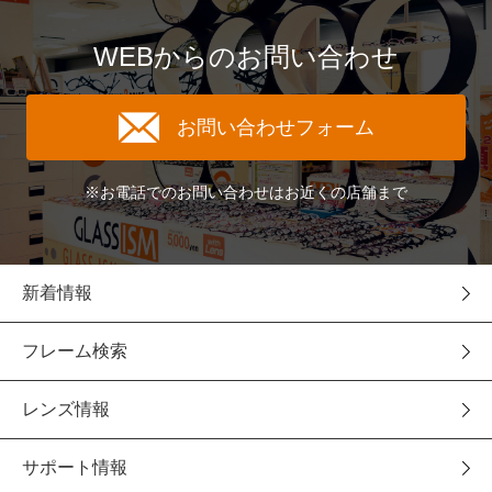
WEBからのお問い合わせ
お問い合わせフォーム
※お電話でのお問い合わせはお近くの店舗まで
新着情報
フレーム検索
レンズ情報
サポート情報