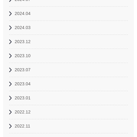
2024.04
2024.03
2023.12
2023.10
2023.07
2023.04
2023.01
2022.12
2022.11