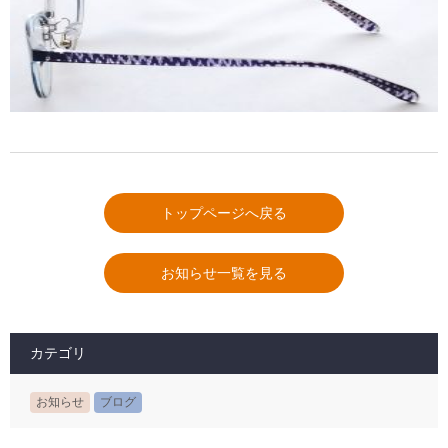
トップページへ戻る
お知らせ一覧を見る
カテゴリ
お知らせ
ブログ