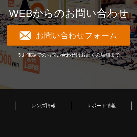
WEBからのお問い合わせ
お問い合わせフォーム
※お電話でのお問い合わせはお近くの店舗まで
索
レンズ情報
サポート情報