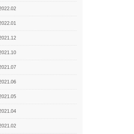
2022.02
2022.01
2021.12
2021.10
2021.07
2021.06
2021.05
2021.04
2021.02