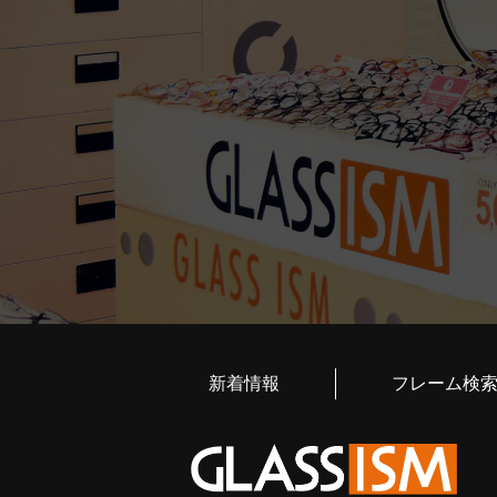
新着情報
フレーム検