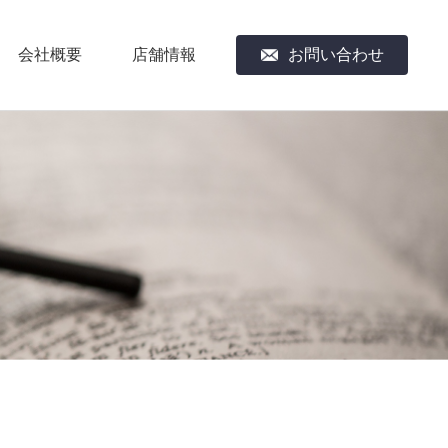
会社概要
店舗情報
お問い合わせ