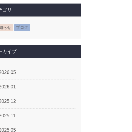
テゴリ
知らせ
ブログ
ーカイブ
2026.05
2026.01
2025.12
2025.11
2025.05