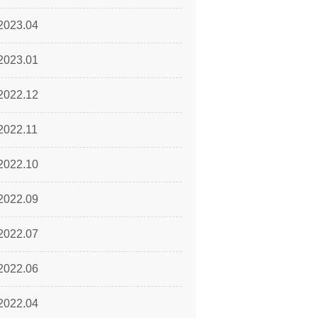
2023.04
2023.01
2022.12
2022.11
2022.10
2022.09
2022.07
2022.06
2022.04