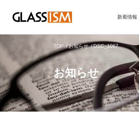
新着情報
TOP
お知らせ
DSC_1067
お知らせ