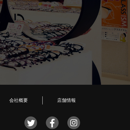
会社概要
店舗情報