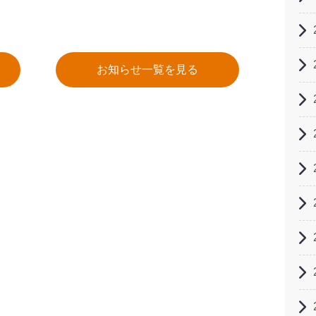
お知らせ一覧を見る