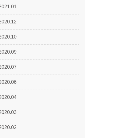
2021.01
2020.12
2020.10
2020.09
2020.07
2020.06
2020.04
2020.03
2020.02