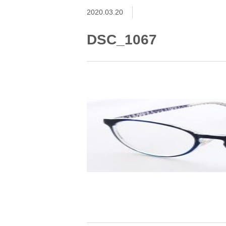
2020.03.20
DSC_1067