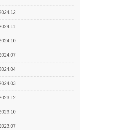
2024.12
2024.11
2024.10
2024.07
2024.04
2024.03
2023.12
2023.10
2023.07