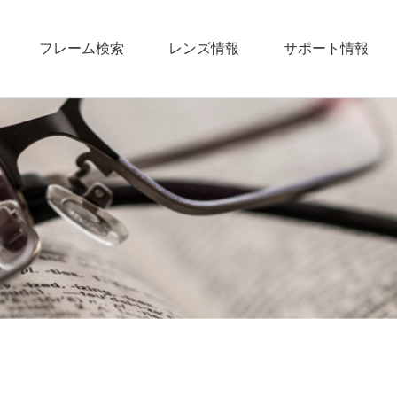
フレーム検索
レンズ情報
サポート情報