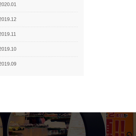
2020.01
2019.12
2019.11
2019.10
2019.09