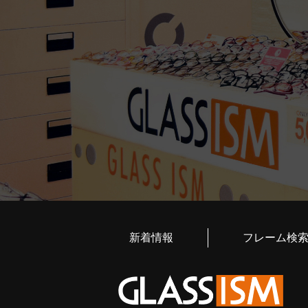
新着情報
フレーム検