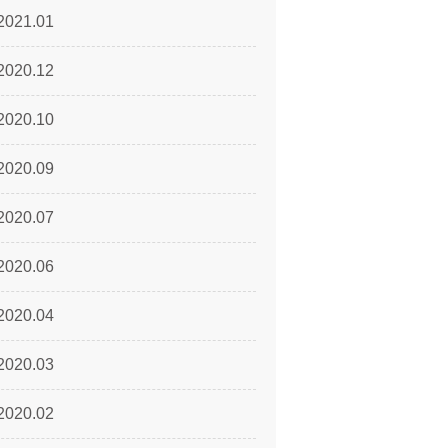
2021.01
2020.12
2020.10
2020.09
2020.07
2020.06
2020.04
2020.03
2020.02