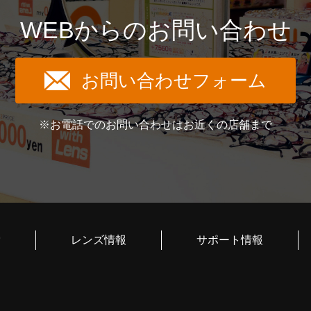
WEBからのお問い合わせ
お問い合わせフォーム
※お電話でのお問い合わせはお近くの店舗まで
索
レンズ情報
サポート情報