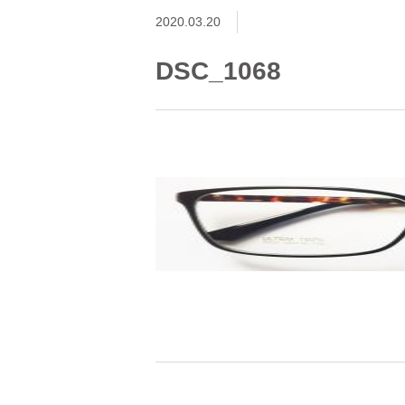
2020.03.20
DSC_1068