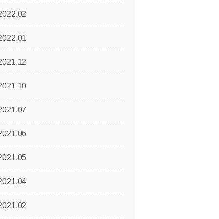
2022.02
2022.01
2021.12
2021.10
2021.07
2021.06
2021.05
2021.04
2021.02