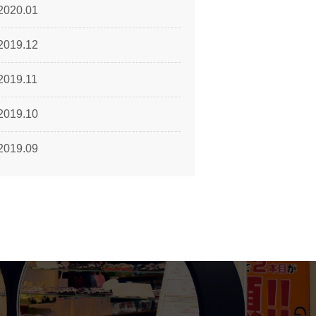
2020.01
2019.12
2019.11
2019.10
2019.09