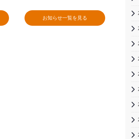
お知らせ一覧を見る