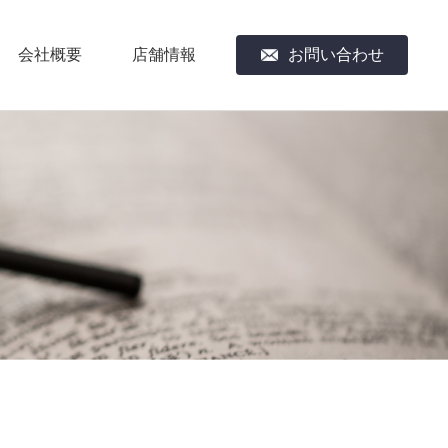
会社概要
店舗情報
お問い合わせ