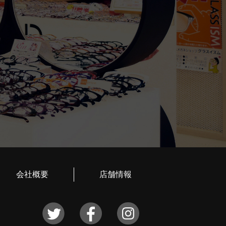
会社概要
店舗情報