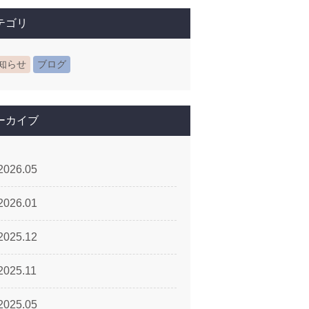
テゴリ
知らせ
ブログ
ーカイブ
2026.05
2026.01
2025.12
2025.11
2025.05