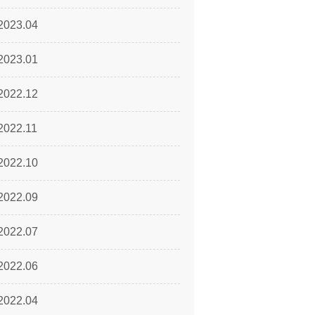
2023.04
2023.01
2022.12
2022.11
2022.10
2022.09
2022.07
2022.06
2022.04