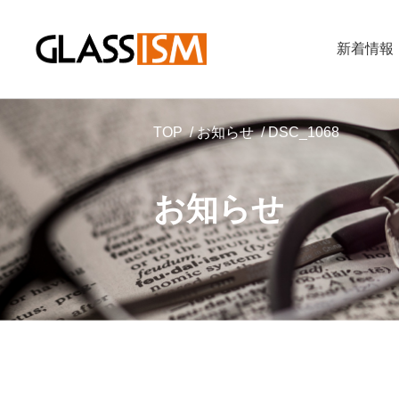
新着情報
TOP
お知らせ
DSC_1068
お知らせ