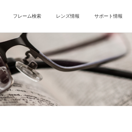
フレーム検索
レンズ情報
サポート情報