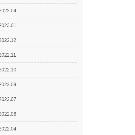
2023.04
2023.01
2022.12
2022.11
2022.10
2022.09
2022.07
2022.06
2022.04