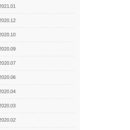
2021.01
2020.12
2020.10
2020.09
2020.07
2020.06
2020.04
2020.03
2020.02