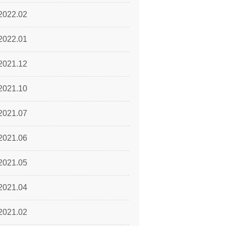
2022.02
2022.01
2021.12
2021.10
2021.07
2021.06
2021.05
2021.04
2021.02