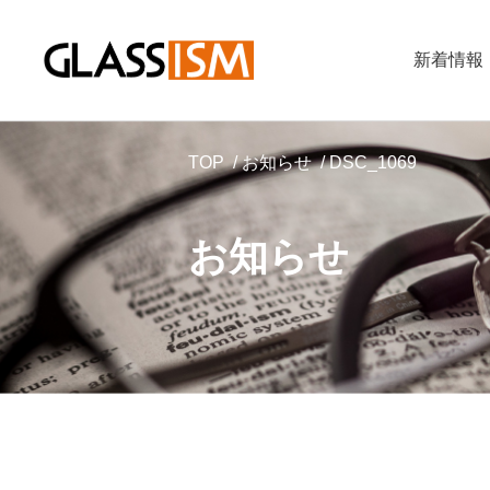
新着情報
TOP
お知らせ
DSC_1069
お知らせ