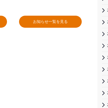
お知らせ一覧を見る