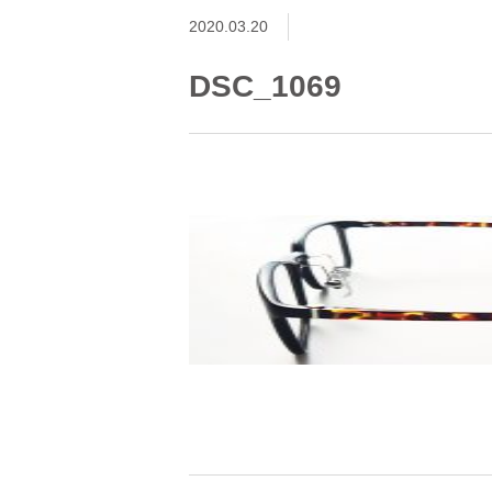
2020.03.20
DSC_1069