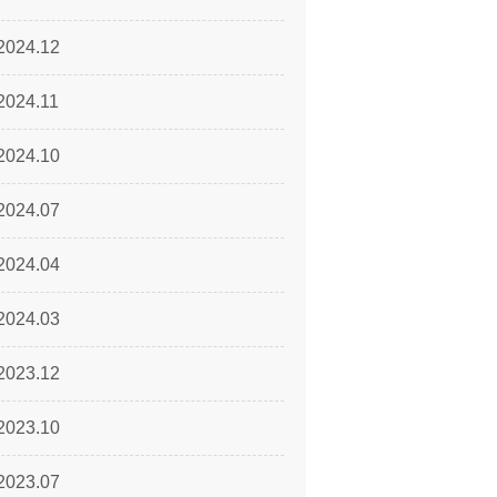
2024.12
2024.11
2024.10
2024.07
2024.04
2024.03
2023.12
2023.10
2023.07