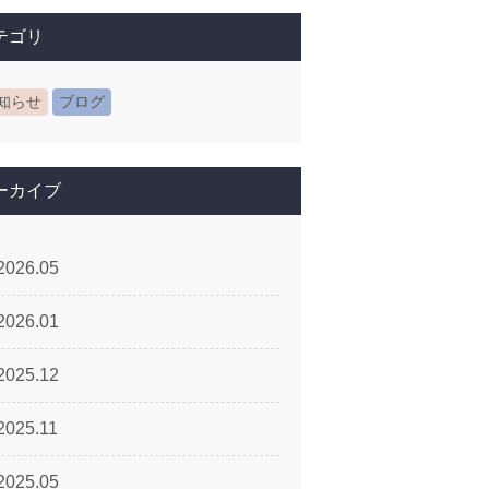
テゴリ
知らせ
ブログ
ーカイブ
2026.05
2026.01
2025.12
2025.11
2025.05