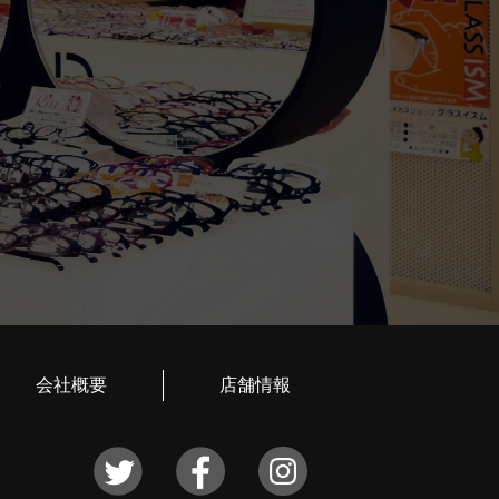
会社概要
店舗情報