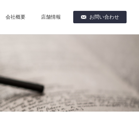
会社概要
店舗情報
お問い合わせ