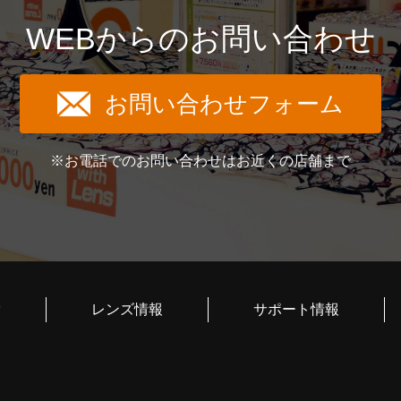
WEBからのお問い合わせ
お問い合わせフォーム
※お電話でのお問い合わせはお近くの店舗まで
索
レンズ情報
サポート情報