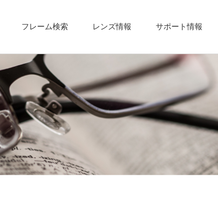
フレーム検索
レンズ情報
サポート情報