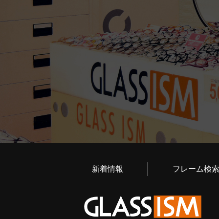
新着情報
フレーム検