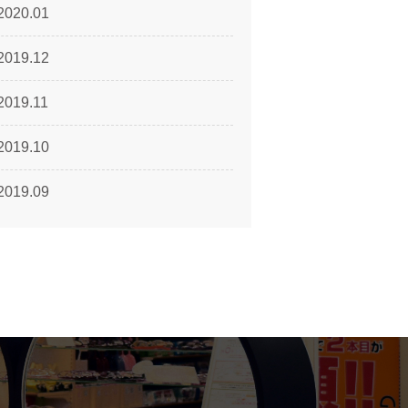
2020.01
2019.12
2019.11
2019.10
2019.09