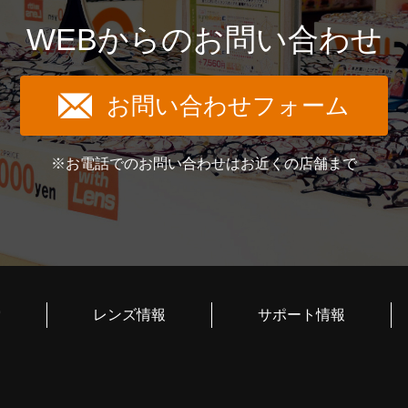
WEBからのお問い合わせ
お問い合わせフォーム
※お電話でのお問い合わせはお近くの店舗まで
索
レンズ情報
サポート情報