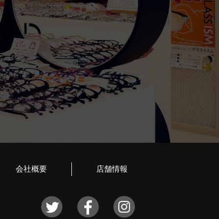
会社概要
店舗情報