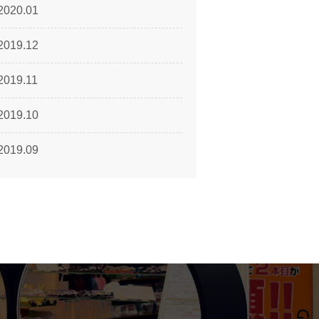
2020.01
2019.12
2019.11
2019.10
2019.09