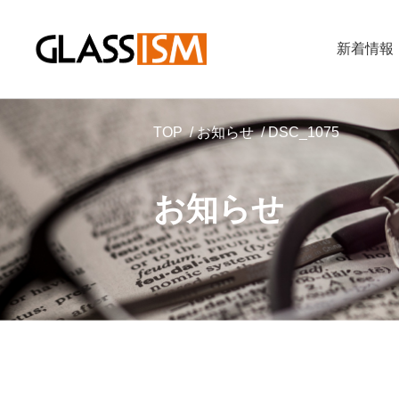
新着情報
TOP
お知らせ
DSC_1075
お知らせ