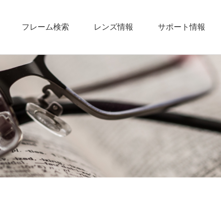
フレーム検索
レンズ情報
サポート情報