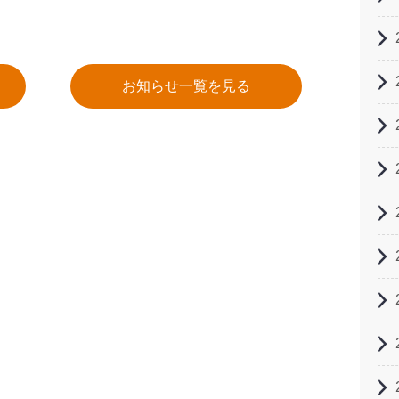
お知らせ一覧を見る