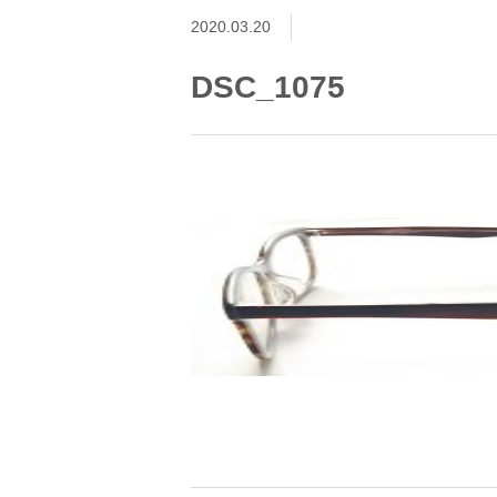
2020.03.20
DSC_1075