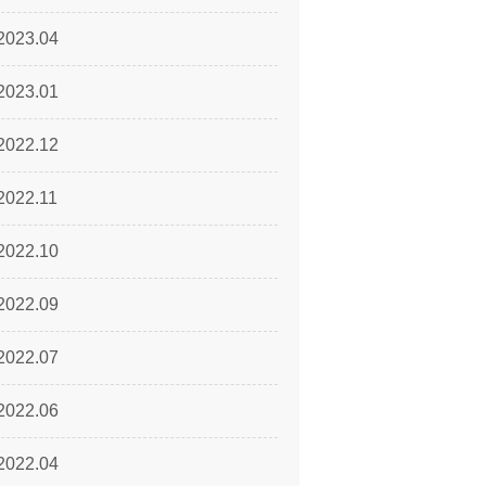
2023.04
2023.01
2022.12
2022.11
2022.10
2022.09
2022.07
2022.06
2022.04