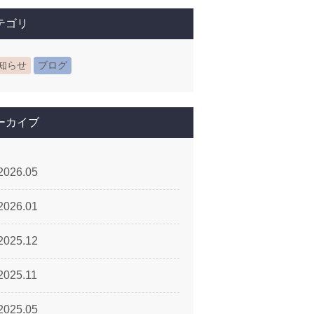
テゴリ
知らせ
ブログ
ーカイブ
2026.05
2026.01
2025.12
2025.11
2025.05