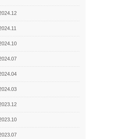
2024.12
2024.11
2024.10
2024.07
2024.04
2024.03
2023.12
2023.10
2023.07