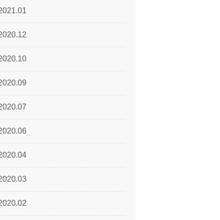
2021.01
2020.12
2020.10
2020.09
2020.07
2020.06
2020.04
2020.03
2020.02