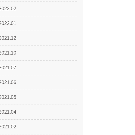
2022.02
2022.01
2021.12
2021.10
2021.07
2021.06
2021.05
2021.04
2021.02