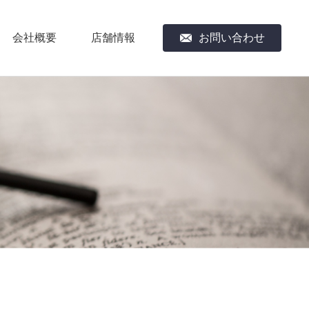
会社概要
店舗情報
お問い合わせ