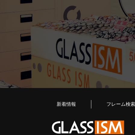
新着情報
フレーム検