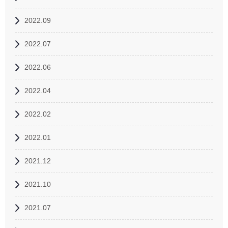
2022.09
2022.07
2022.06
2022.04
2022.02
2022.01
2021.12
2021.10
2021.07