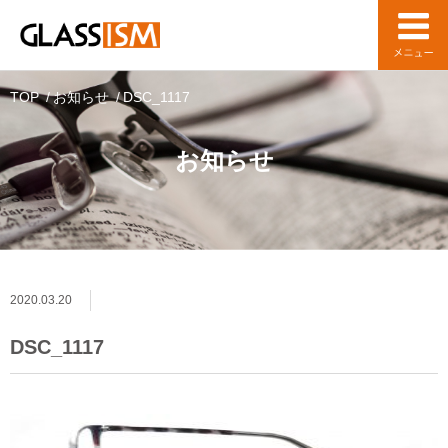
TOP
お知らせ
DSC_1117
お知らせ
2020.03.20
DSC_1117