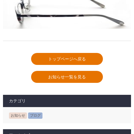
トップページへ戻る
お知らせ一覧を見る
カテゴリ
お知らせ
ブログ