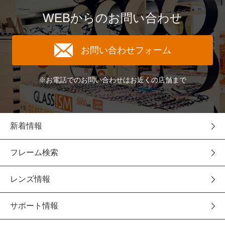
WEBからのお問い合わせ
お問い合わせフォーム
※お電話でのお問い合わせはお近くの店舗まで
新着情報
フレーム検索
レンズ情報
サポート情報