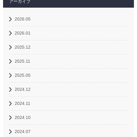
アーカイブ
2026.05
2026.01
2025.12
2025.11
2025.05
2024.12
2024.11
2024.10
2024.07