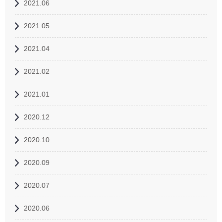
2021.06
2021.05
2021.04
2021.02
2021.01
2020.12
2020.10
2020.09
2020.07
2020.06