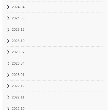
2024.04
2024.03
2023.12
2023.10
2023.07
2023.04
2023.01
2022.12
2022.11
2022.10