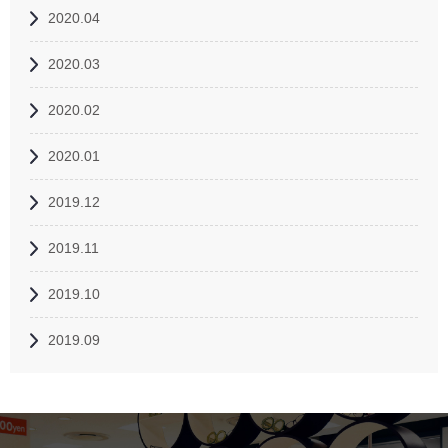
2020.04
2020.03
2020.02
2020.01
2019.12
2019.11
2019.10
2019.09