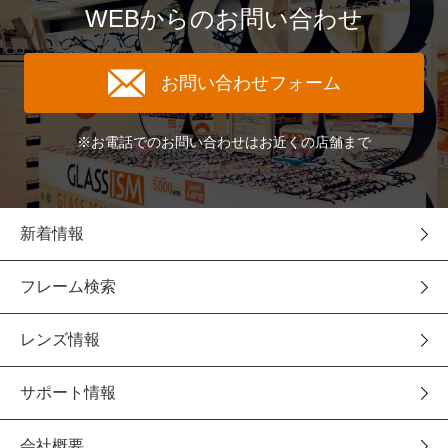
WEBからのお問い合わせ
お問い合わせフォーム
※お電話でのお問い合わせはお近くの店舗まで
新着情報
フレーム検索
レンズ情報
サポート情報
会社概要