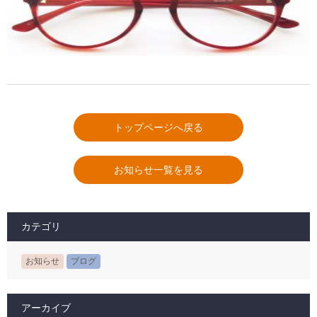
トップページへ戻る
お知らせ一覧を見る
カテゴリ
お知らせ
ブログ
アーカイブ