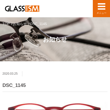
TOP
お知らせ
DSC_1145
お知らせ
2020.03.25
DSC_1145