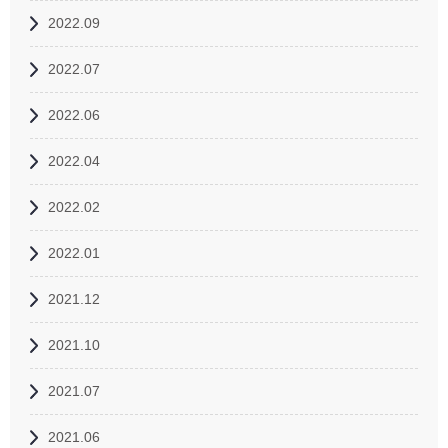
2022.09
2022.07
2022.06
2022.04
2022.02
2022.01
2021.12
2021.10
2021.07
2021.06