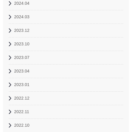
2024.04
2024.03
2023.12
2023.10
2023.07
2023.04
2023.01
2022.12
2022.11
2022.10