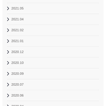
2021.05
2021.04
2021.02
2021.01
2020.12
2020.10
2020.09
2020.07
2020.06