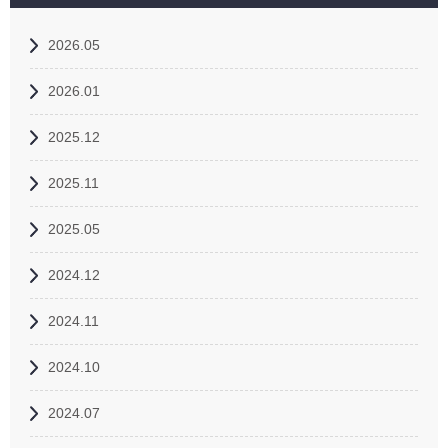
2026.05
2026.01
2025.12
2025.11
2025.05
2024.12
2024.11
2024.10
2024.07