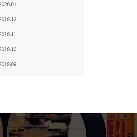
2020.01
2019.12
2019.11
2019.10
2019.09