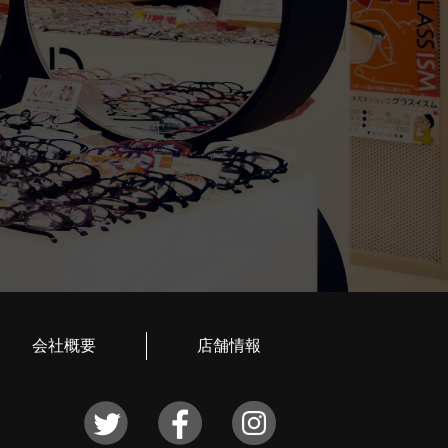
会社概要
店舗情報