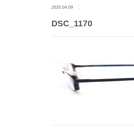
2020.04.09
DSC_1170