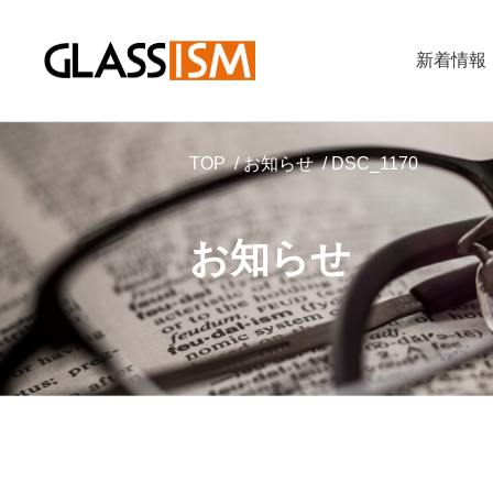
新着情報
TOP
お知らせ
DSC_1170
お知らせ