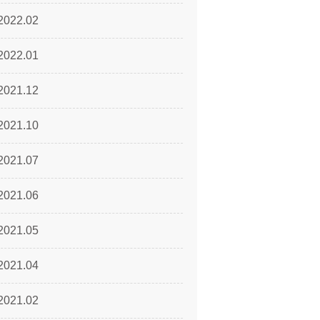
2022.02
2022.01
2021.12
2021.10
2021.07
2021.06
2021.05
2021.04
2021.02