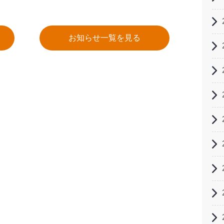
お知らせ一覧を見る