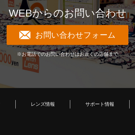
WEBからのお問い合わせ
お問い合わせフォーム
※お電話でのお問い合わせはお近くの店舗まで
索
レンズ情報
サポート情報