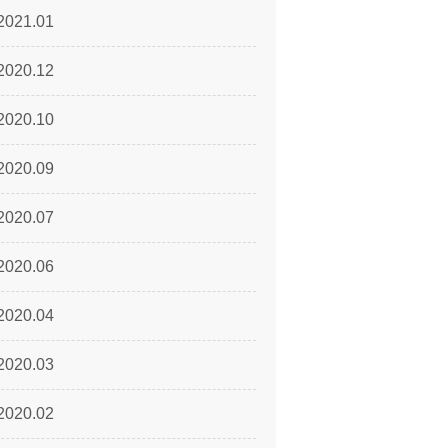
2021.01
2020.12
2020.10
2020.09
2020.07
2020.06
2020.04
2020.03
2020.02