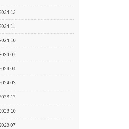
2024.12
2024.11
2024.10
2024.07
2024.04
2024.03
2023.12
2023.10
2023.07