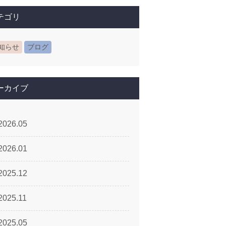
テゴリ
知らせ
ブログ
ーカイブ
2026.05
2026.01
2025.12
2025.11
2025.05