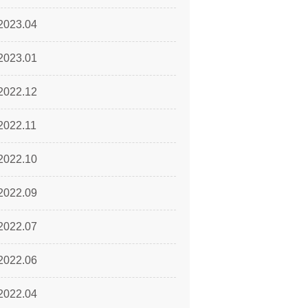
2023.04
2023.01
2022.12
2022.11
2022.10
2022.09
2022.07
2022.06
2022.04