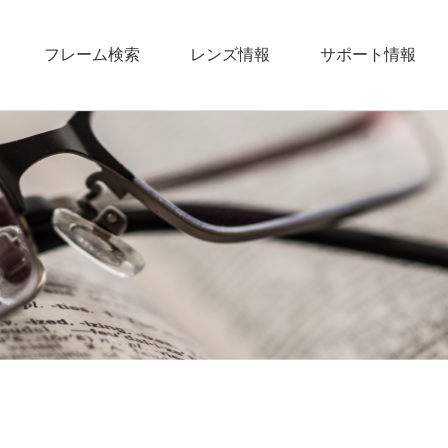
フレーム検索
レンズ情報
サポート情報