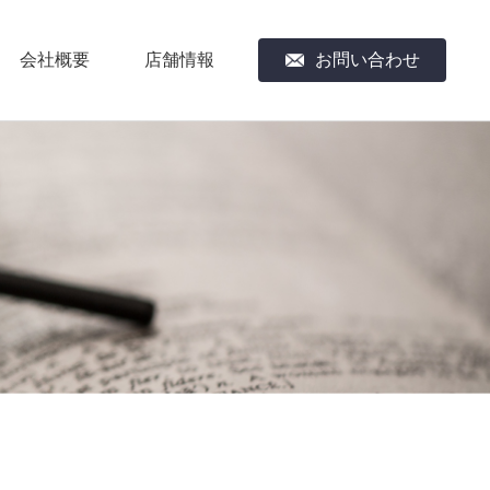
会社概要
店舗情報
お問い合わせ