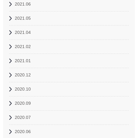
2021.06
2021.05
2021.04
2021.02
2021.01
2020.12
2020.10
2020.09
2020.07
2020.06