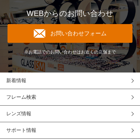
WEBからのお問い合わせ
お問い合わせフォーム
※お電話でのお問い合わせはお近くの店舗まで
新着情報
フレーム検索
レンズ情報
サポート情報