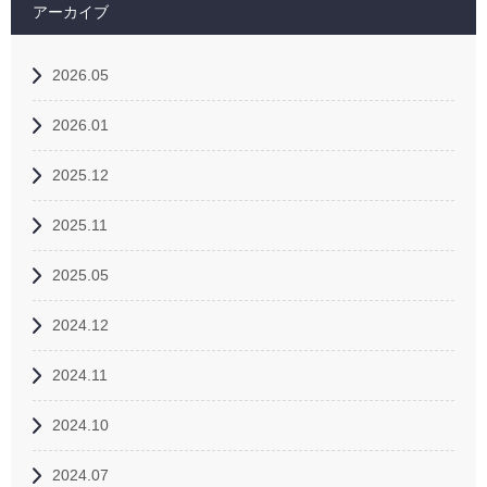
アーカイブ
2026.05
2026.01
2025.12
2025.11
2025.05
2024.12
2024.11
2024.10
2024.07