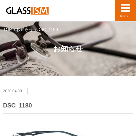
TOP
お知らせ
DSC_1180
お知らせ
2020.04.09
DSC_1180