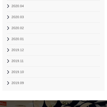
2020.04
2020.03
2020.02
2020.01
2019.12
2019.11
2019.10
2019.09