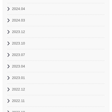
2024.04
2024.03
2023.12
2023.10
2023.07
2023.04
2023.01
2022.12
2022.11