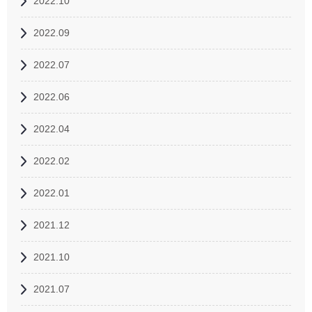
2022.10
2022.09
2022.07
2022.06
2022.04
2022.02
2022.01
2021.12
2021.10
2021.07