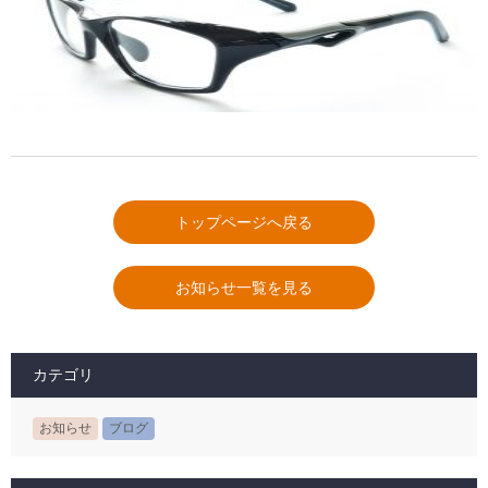
トップページへ戻る
お知らせ一覧を見る
カテゴリ
お知らせ
ブログ