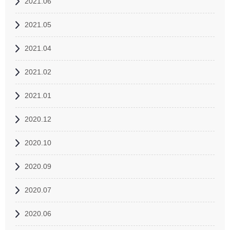
2021.06
2021.05
2021.04
2021.02
2021.01
2020.12
2020.10
2020.09
2020.07
2020.06