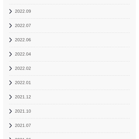
2022.09
2022.07
2022.06
2022.04
2022.02
2022.01
2021.12
2021.10
2021.07