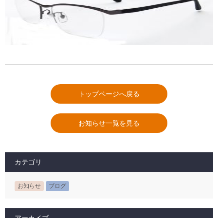
トップページへ戻る
お知らせ一覧を見る
カテゴリ
お知らせ
ブログ