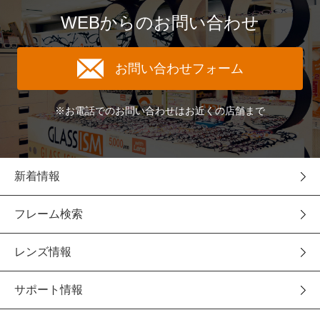
WEBからのお問い合わせ
お問い合わせフォーム
※お電話でのお問い合わせはお近くの店舗まで
新着情報
フレーム検索
レンズ情報
サポート情報