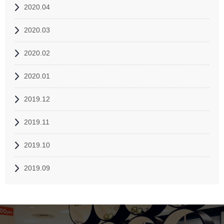
2020.04
2020.03
2020.02
2020.01
2019.12
2019.11
2019.10
2019.09