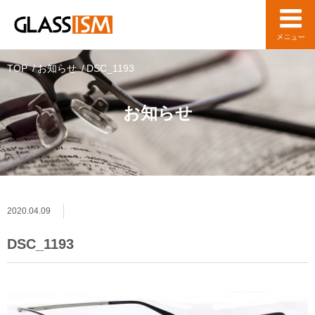
TOP
お知らせ
DSC_1193
お知らせ
2020.04.09
DSC_1193