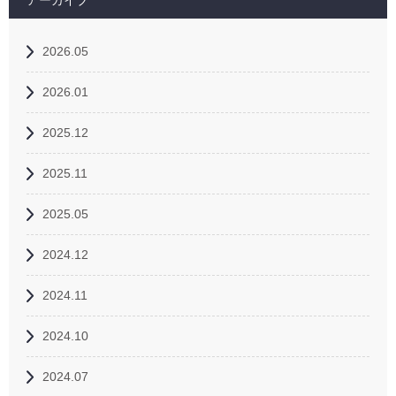
アーカイブ
2026.05
2026.01
2025.12
2025.11
2025.05
2024.12
2024.11
2024.10
2024.07