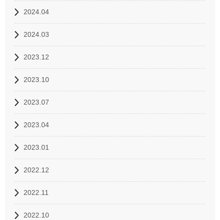
2024.04
2024.03
2023.12
2023.10
2023.07
2023.04
2023.01
2022.12
2022.11
2022.10