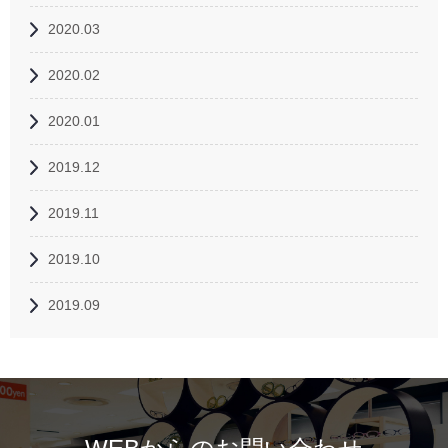
2020.03
2020.02
2020.01
2019.12
2019.11
2019.10
2019.09