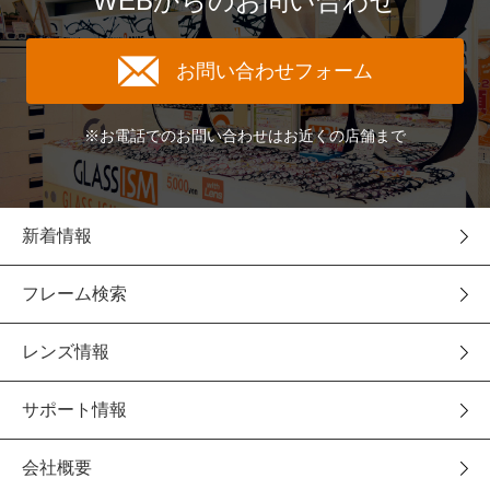
WEBからのお問い合わせ
お問い合わせフォーム
※お電話でのお問い合わせはお近くの店舗まで
新着情報
フレーム検索
レンズ情報
サポート情報
会社概要