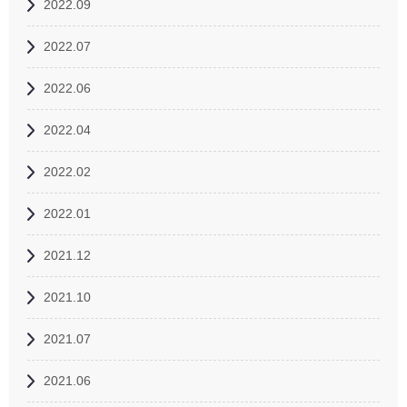
2022.09
2022.07
2022.06
2022.04
2022.02
2022.01
2021.12
2021.10
2021.07
2021.06