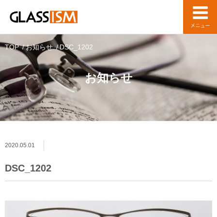
TOP
お知らせ
DSC_1202
お知らせ
2020.05.01
DSC_1202