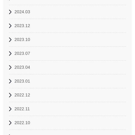
2024.03
2023.12
2023.10
2023.07
2023.04
2023.01
2022.12
2022.11
2022.10