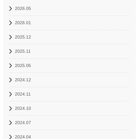
2026.05
2026.01
2025.12
2025.11
2025.05
2024.12
2024.11
2024.10
2024.07
2024.04