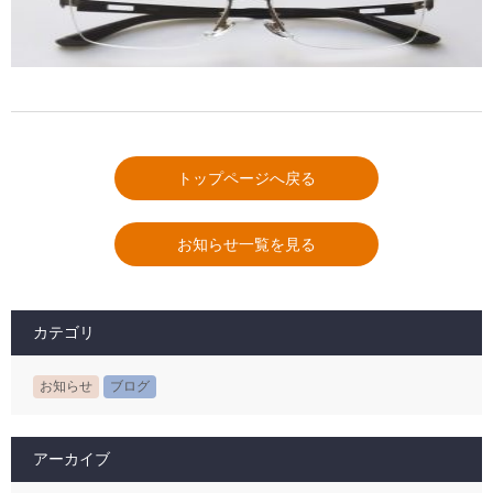
トップページへ戻る
お知らせ一覧を見る
カテゴリ
お知らせ
ブログ
アーカイブ