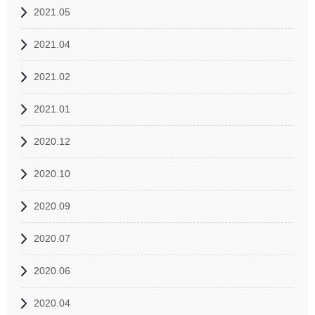
2021.05
2021.04
2021.02
2021.01
2020.12
2020.10
2020.09
2020.07
2020.06
2020.04