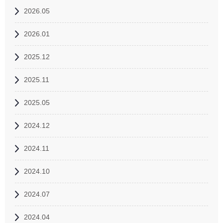
2026.05
2026.01
2025.12
2025.11
2025.05
2024.12
2024.11
2024.10
2024.07
2024.04