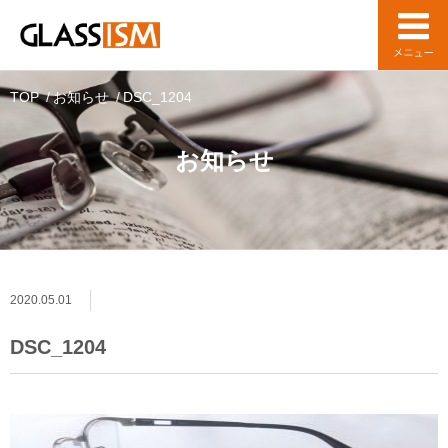
TOP
お知らせ
DSC_1204
お知らせ
2020.05.01
DSC_1204