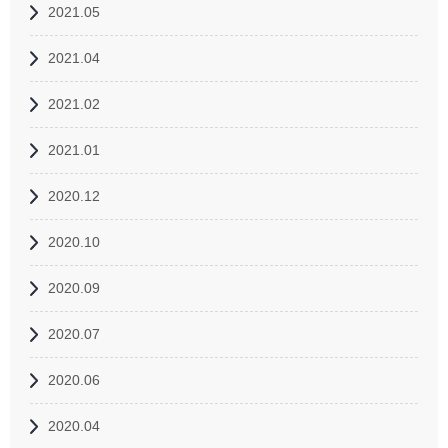
2021.05
2021.04
2021.02
2021.01
2020.12
2020.10
2020.09
2020.07
2020.06
2020.04