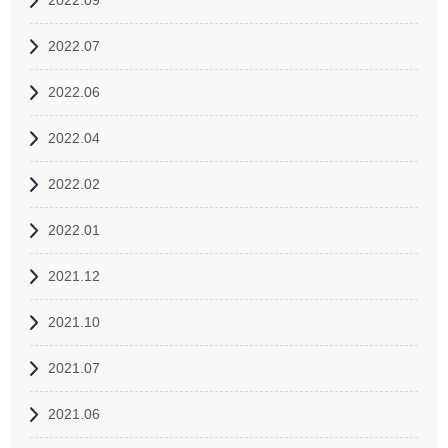
2022.09
2022.07
2022.06
2022.04
2022.02
2022.01
2021.12
2021.10
2021.07
2021.06