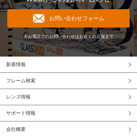
お問い合わせフォーム
※お電話でのお問い合わせはお近くの店舗まで
新着情報
フレーム検索
レンズ情報
サポート情報
会社概要