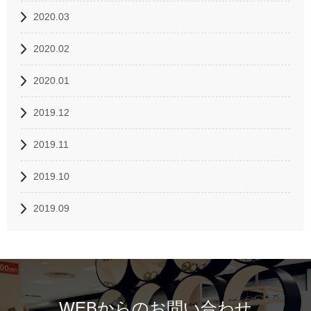
2020.03
2020.02
2020.01
2019.12
2019.11
2019.10
2019.09
WEBからのお問い合わせ