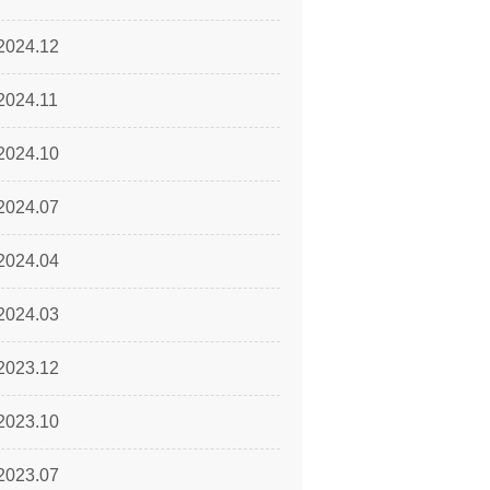
2024.12
2024.11
2024.10
2024.07
2024.04
2024.03
2023.12
2023.10
2023.07