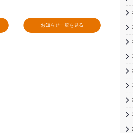
お知らせ一覧を見る