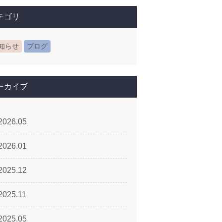
テゴリ
知らせ
ブログ
ーカイブ
2026.05
2026.01
2025.12
2025.11
2025.05