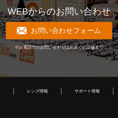
WEBからのお問い合わせ
お問い合わせフォーム
※お電話でのお問い合わせはお近くの店舗まで
索
レンズ情報
サポート情報