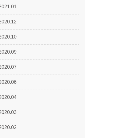
2021.01
2020.12
2020.10
2020.09
2020.07
2020.06
2020.04
2020.03
2020.02