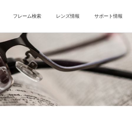
フレーム検索
レンズ情報
サポート情報