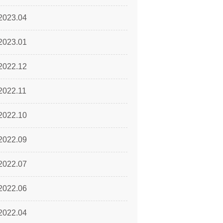
2023.04
2023.01
2022.12
2022.11
2022.10
2022.09
2022.07
2022.06
2022.04