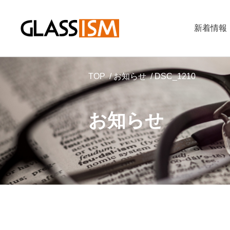
新着情報
TOP
お知らせ
DSC_1210
お知らせ