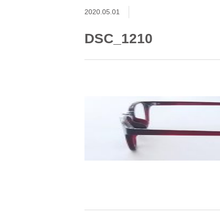
2020.05.01
DSC_1210