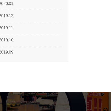
2020.01
2019.12
2019.11
2019.10
2019.09