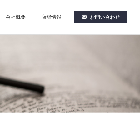
会社概要
店舗情報
お問い合わせ