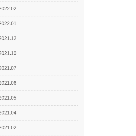
2022.02
2022.01
2021.12
2021.10
2021.07
2021.06
2021.05
2021.04
2021.02