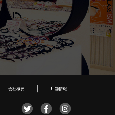
会社概要
店舗情報