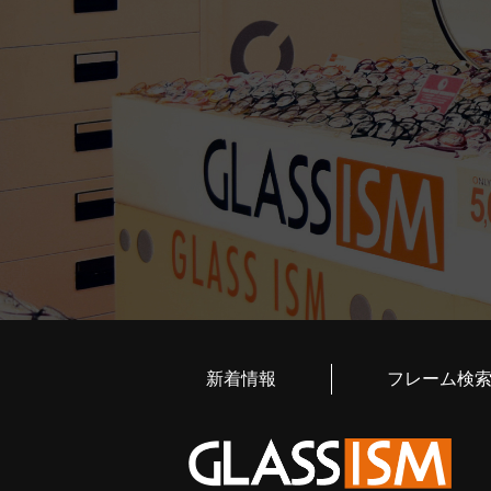
新着情報
フレーム検